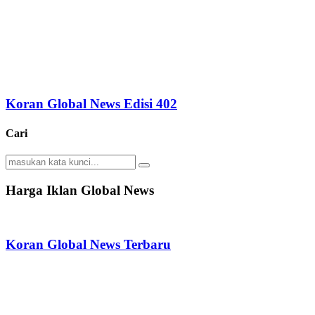
Koran Global News Edisi 402
Cari
Search
Search
for:
Harga Iklan Global News
Koran Global News Terbaru