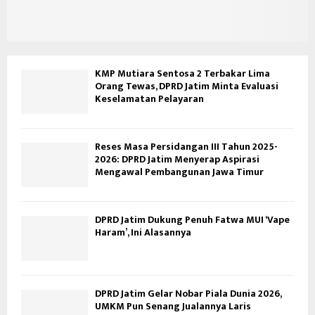
KMP Mutiara Sentosa 2 Terbakar Lima
Orang Tewas, DPRD Jatim Minta Evaluasi
Keselamatan Pelayaran
Reses Masa Persidangan III Tahun 2025-
2026: DPRD Jatim Menyerap Aspirasi
Mengawal Pembangunan Jawa Timur
DPRD Jatim Dukung Penuh Fatwa MUI ‘Vape
Haram’, Ini Alasannya
DPRD Jatim Gelar Nobar Piala Dunia 2026,
UMKM Pun Senang Jualannya Laris