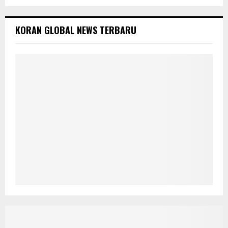
KORAN GLOBAL NEWS TERBARU