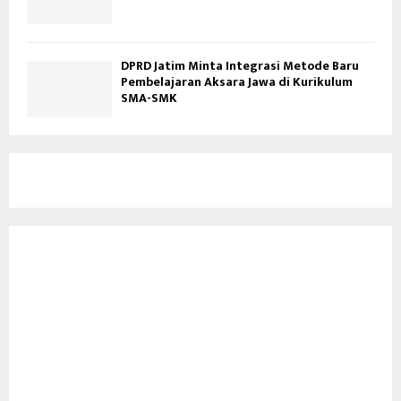
DPRD Jatim Minta Integrasi Metode Baru
Pembelajaran Aksara Jawa di Kurikulum
SMA-SMK