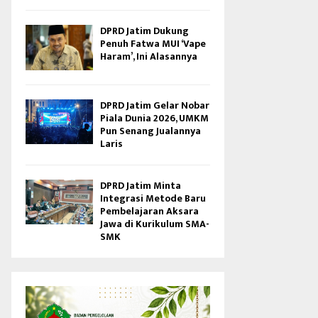
DPRD Jatim Dukung
Penuh Fatwa MUI ‘Vape
Haram’, Ini Alasannya
DPRD Jatim Gelar Nobar
Piala Dunia 2026, UMKM
Pun Senang Jualannya
Laris
DPRD Jatim Minta
Integrasi Metode Baru
Pembelajaran Aksara
Jawa di Kurikulum SMA-
SMK