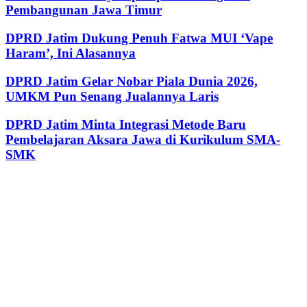
Pembangunan Jawa Timur
DPRD Jatim Dukung Penuh Fatwa MUI ‘Vape
Haram’, Ini Alasannya
DPRD Jatim Gelar Nobar Piala Dunia 2026,
UMKM Pun Senang Jualannya Laris
DPRD Jatim Minta Integrasi Metode Baru
Pembelajaran Aksara Jawa di Kurikulum SMA-
SMK