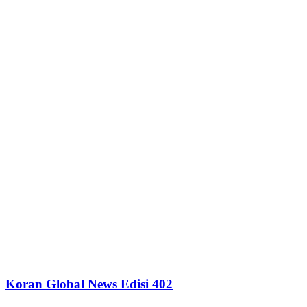
Koran Global News Edisi 402