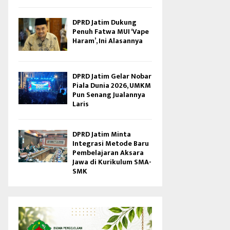
DPRD Jatim Dukung
Penuh Fatwa MUI ‘Vape
Haram’, Ini Alasannya
DPRD Jatim Gelar Nobar
Piala Dunia 2026, UMKM
Pun Senang Jualannya
Laris
DPRD Jatim Minta
Integrasi Metode Baru
Pembelajaran Aksara
Jawa di Kurikulum SMA-
SMK