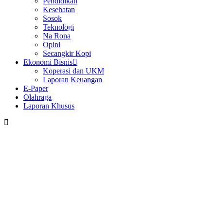
Pendidikan
Kesehatan
Sosok
Teknologi
Na Rona
Opini
Secangkir Kopi
Ekonomi Bisnis
Koperasi dan UKM
Laporan Keuangan
E-Paper
Olahraga
Laporan Khusus