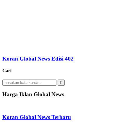
Koran Global News Edisi 402
Cari
Search
for:
Search
Harga Iklan Global News
Koran Global News Terbaru