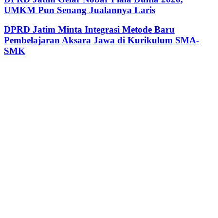
UMKM Pun Senang Jualannya Laris
DPRD Jatim Minta Integrasi Metode Baru
Pembelajaran Aksara Jawa di Kurikulum SMA-
SMK