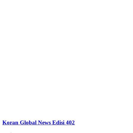
Koran Global News Edisi 402