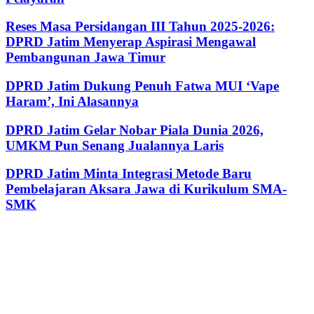
Reses Masa Persidangan III Tahun 2025-2026:
DPRD Jatim Menyerap Aspirasi Mengawal
Pembangunan Jawa Timur
DPRD Jatim Dukung Penuh Fatwa MUI ‘Vape
Haram’, Ini Alasannya
DPRD Jatim Gelar Nobar Piala Dunia 2026,
UMKM Pun Senang Jualannya Laris
DPRD Jatim Minta Integrasi Metode Baru
Pembelajaran Aksara Jawa di Kurikulum SMA-
SMK