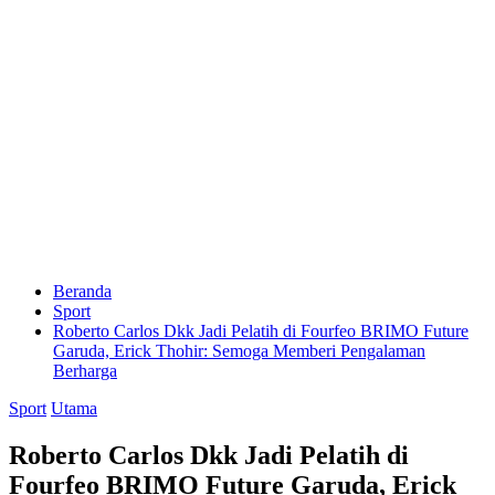
Beranda
Sport
Roberto Carlos Dkk Jadi Pelatih di Fourfeo BRIMO Future
Garuda, Erick Thohir: Semoga Memberi Pengalaman
Berharga
Sport
Utama
Roberto Carlos Dkk Jadi Pelatih di
Fourfeo BRIMO Future Garuda, Erick