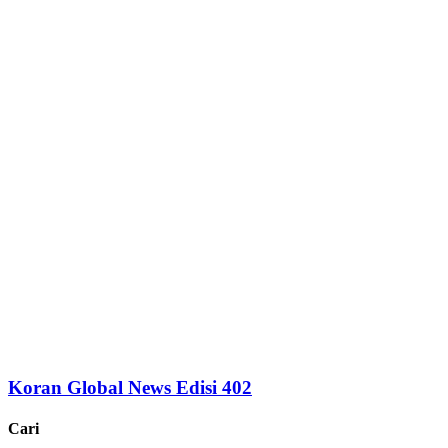
Koran Global News Edisi 402
Cari