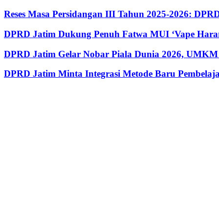
Reses Masa Persidangan III Tahun 2025-2026: DP
DPRD Jatim Dukung Penuh Fatwa MUI ‘Vape Haram
DPRD Jatim Gelar Nobar Piala Dunia 2026, UMKM 
DPRD Jatim Minta Integrasi Metode Baru Pembela