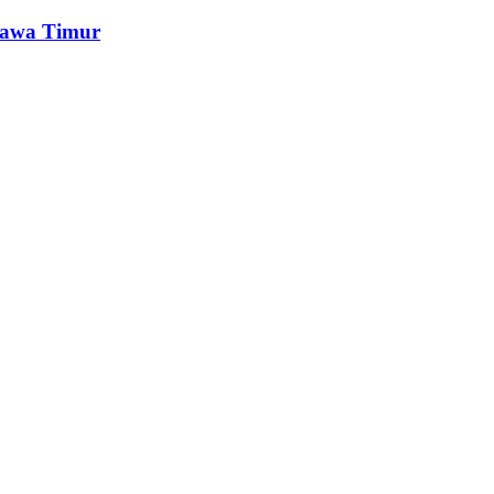
Jawa Timur