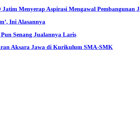
RD Jatim Menyerap Aspirasi Mengawal Pembangunan 
’, Ini Alasannya
Pun Senang Jualannya Laris
jaran Aksara Jawa di Kurikulum SMA-SMK