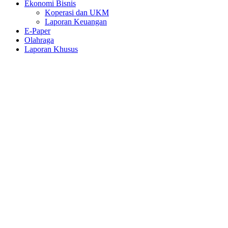
Ekonomi Bisnis
Koperasi dan UKM
Laporan Keuangan
E-Paper
Olahraga
Laporan Khusus