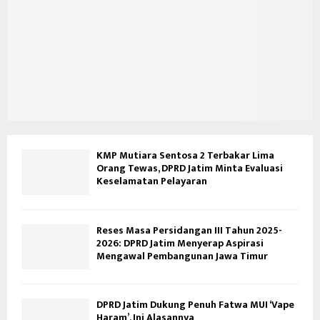
KMP Mutiara Sentosa 2 Terbakar Lima
Orang Tewas, DPRD Jatim Minta Evaluasi
Keselamatan Pelayaran
Reses Masa Persidangan III Tahun 2025-
2026: DPRD Jatim Menyerap Aspirasi
Mengawal Pembangunan Jawa Timur
DPRD Jatim Dukung Penuh Fatwa MUI ‘Vape
Haram’, Ini Alasannya