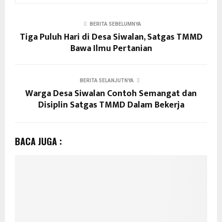
BERITA SEBELUMNYA
Tiga Puluh Hari di Desa Siwalan, Satgas TMMD
Bawa Ilmu Pertanian
BERITA SELANJUTNYA
Warga Desa Siwalan Contoh Semangat dan
Disiplin Satgas TMMD Dalam Bekerja
BACA JUGA :