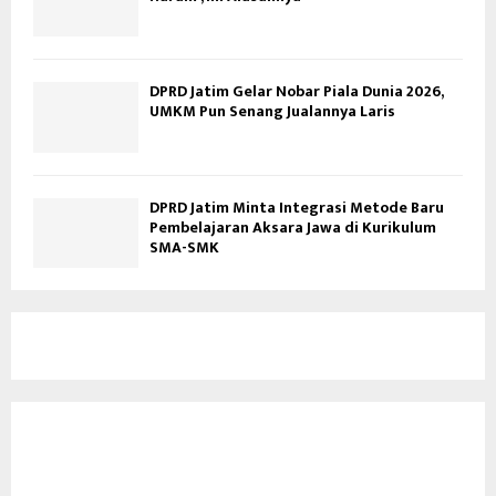
DPRD Jatim Gelar Nobar Piala Dunia 2026,
UMKM Pun Senang Jualannya Laris
DPRD Jatim Minta Integrasi Metode Baru
Pembelajaran Aksara Jawa di Kurikulum
SMA-SMK