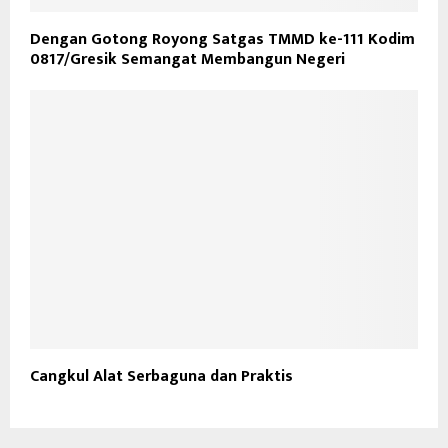
Dengan Gotong Royong Satgas TMMD ke-111 Kodim
0817/Gresik Semangat Membangun Negeri
Cangkul Alat Serbaguna dan Praktis