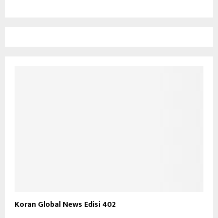
Koran Global News Edisi 402