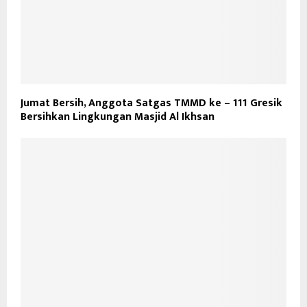
Jumat Bersih, Anggota Satgas TMMD ke – 111 Gresik
Bersihkan Lingkungan Masjid Al Ikhsan