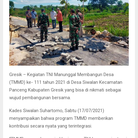
Gresik – Kegiatan TNI Manunggal Membangun Desa
(TMMD) ke- 111 tahun 2021 di Desa Siwalan Kecamatan
Panceng Kabupaten Gresik yang bisa di nikmati sebagai
wujud pembangunan bersama.
Kades Siwalan Suhartomo, Sabtu (17/07/2021)
menyampaikan bahwa program TMMD memberikan
kontribusi secara nyata yang terintegrasi.