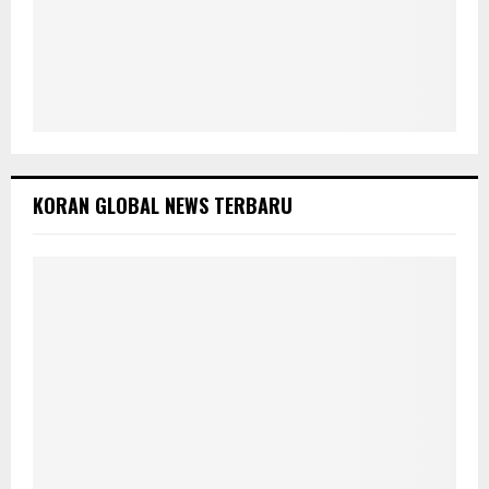
KORAN GLOBAL NEWS TERBARU