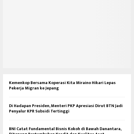
Kemenkop Bersama Koperasi Kita Miraino Hikari Lepas
Pekerja Migran ke Jepang
Di Hadapan Presiden, Menteri PKP Apresiasi Dirut BTN Jadi
Penyalur KPR Subsidi Tertinggi
BNI Catat Fundamental Bisnis Kokoh di Bawah Danantara,