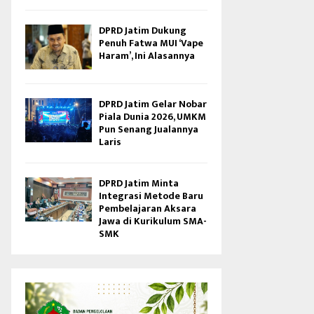
DPRD Jatim Dukung
Penuh Fatwa MUI ‘Vape
Haram’, Ini Alasannya
DPRD Jatim Gelar Nobar
Piala Dunia 2026, UMKM
Pun Senang Jualannya
Laris
DPRD Jatim Minta
Integrasi Metode Baru
Pembelajaran Aksara
Jawa di Kurikulum SMA-
SMK