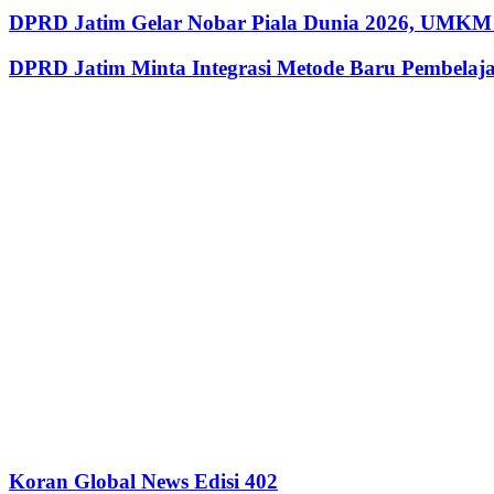
DPRD Jatim Gelar Nobar Piala Dunia 2026, UMKM 
DPRD Jatim Minta Integrasi Metode Baru Pembela
Koran Global News Edisi 402