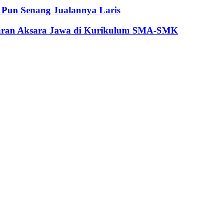
Pun Senang Jualannya Laris
jaran Aksara Jawa di Kurikulum SMA-SMK