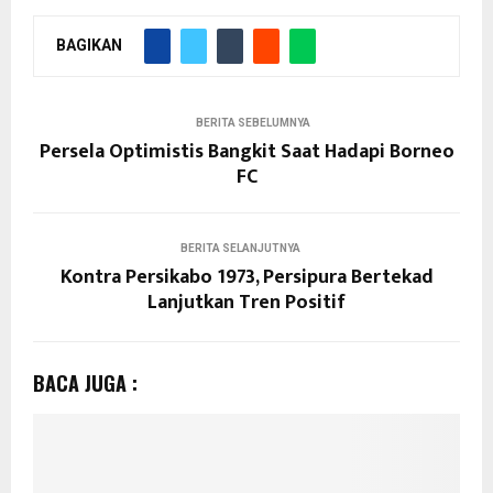
BAGIKAN
BERITA SEBELUMNYA
Persela Optimistis Bangkit Saat Hadapi Borneo
FC
BERITA SELANJUTNYA
Kontra Persikabo 1973, Persipura Bertekad
Lanjutkan Tren Positif
BACA JUGA :