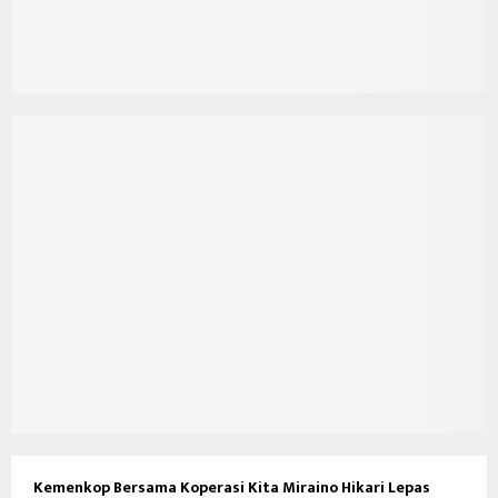
Kemenkop Bersama Koperasi Kita Miraino Hikari Lepas