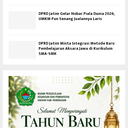
DPRD Jatim Gelar Nobar Piala Dunia 2026,
UMKM Pun Senang Jualannya Laris
DPRD Jatim Minta Integrasi Metode Baru
Pembelajaran Aksara Jawa di Kurikulum
SMA-SMK