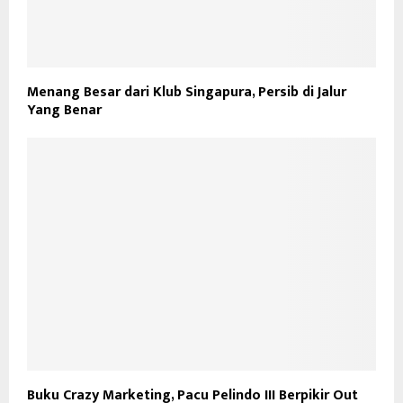
Menang Besar dari Klub Singapura, Persib di Jalur
Yang Benar
Buku Crazy Marketing, Pacu Pelindo III Berpikir Out