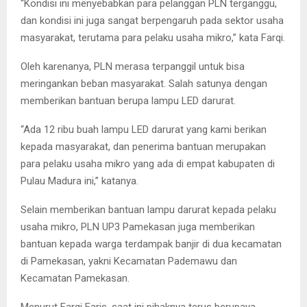
“Kondisi ini menyebabkan para pelanggan PLN terganggu,
dan kondisi ini juga sangat berpengaruh pada sektor usaha
masyarakat, terutama para pelaku usaha mikro,” kata Farqi.
Oleh karenanya, PLN merasa terpanggil untuk bisa
meringankan beban masyarakat. Salah satunya dengan
memberikan bantuan berupa lampu LED darurat.
“Ada 12 ribu buah lampu LED darurat yang kami berikan
kepada masyarakat, dan penerima bantuan merupakan
para pelaku usaha mikro yang ada di empat kabupaten di
Pulau Madura ini,” katanya.
Selain memberikan bantuan lampu darurat kepada pelaku
usaha mikro, PLN UP3 Pamekasan juga memberikan
bantuan kepada warga terdampak banjir di dua kecamatan
di Pamekasan, yakni Kecamatan Pademawu dan
Kecamatan Pamekasan.