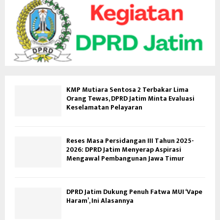
KMP Mutiara Sentosa 2 Terbakar Lima
Orang Tewas, DPRD Jatim Minta Evaluasi
Keselamatan Pelayaran
Reses Masa Persidangan III Tahun 2025-
2026: DPRD Jatim Menyerap Aspirasi
Mengawal Pembangunan Jawa Timur
DPRD Jatim Dukung Penuh Fatwa MUI ‘Vape
Haram’, Ini Alasannya