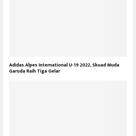
Adidas Alpes International U-19 2022, Skuad Muda
Garuda Raih Tiga Gelar