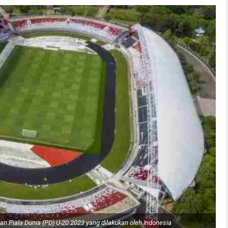
an Piala Dunia (PD) U-20 2023 yang dilakukan oleh Indonesia