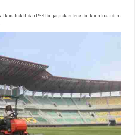
 konstruktif dan PSSI berjanji akan terus berkoordinasi demi
.