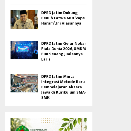
DPRD Jatim Dukung
Penuh Fatwa MUI ‘Vape
Haram’, Ini Alasannya
DPRD Jatim Gelar Nobar
Piala Dunia 2026, UMKM
Pun Senang Jualannya
Laris
DPRD Jatim Minta
Integrasi Metode Baru
Pembelajaran Aksara
Jawa di Kurikulum SMA-
SMK