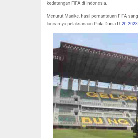
kedatangan FIFA di Indonesia.
Menurut Maaike, hasil pemantauan FIFA sangat
lancarnya pelaksanaan Piala Dunia U-
20 2023