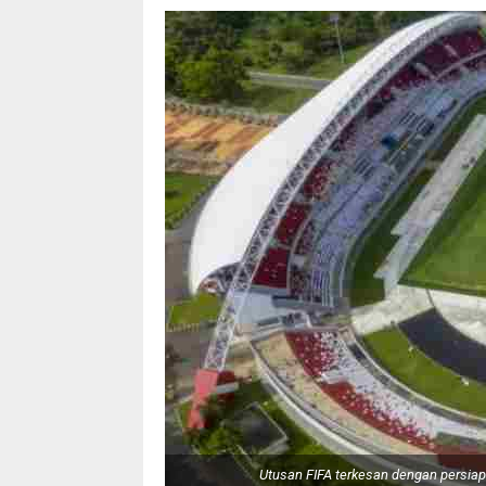
Utusan FIFA terkesan dengan persiap