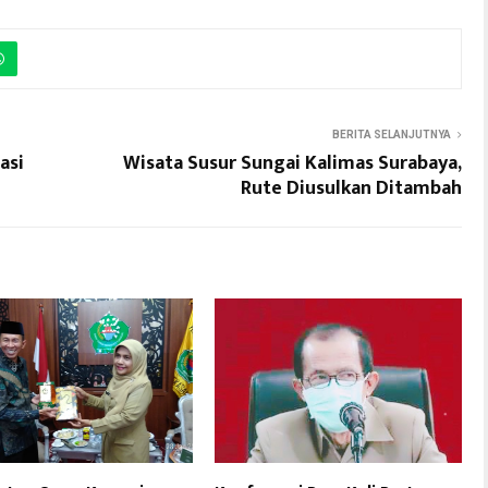
BERITA SELANJUTNYA
asi
Wisata Susur Sungai Kalimas Surabaya,
Rute Diusulkan Ditambah