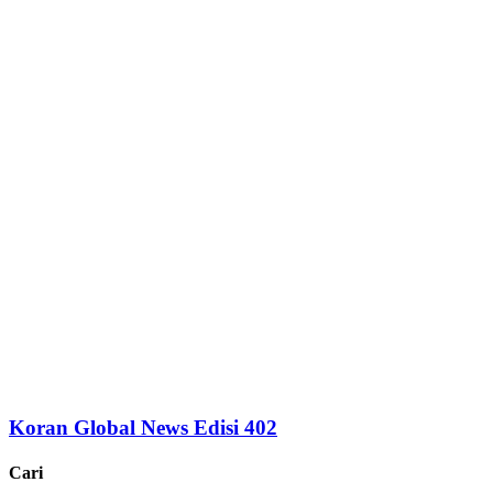
Koran Global News Edisi 402
Cari