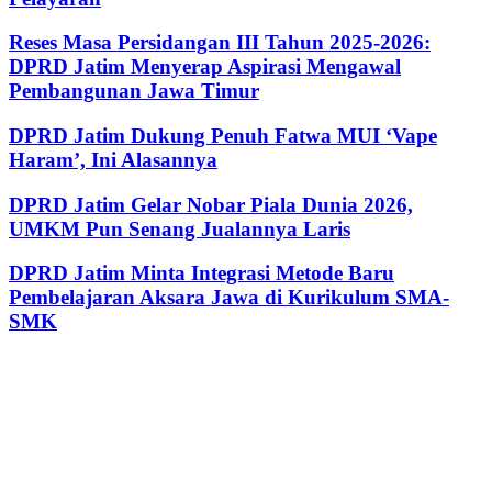
Reses Masa Persidangan III Tahun 2025-2026:
DPRD Jatim Menyerap Aspirasi Mengawal
Pembangunan Jawa Timur
DPRD Jatim Dukung Penuh Fatwa MUI ‘Vape
Haram’, Ini Alasannya
DPRD Jatim Gelar Nobar Piala Dunia 2026,
UMKM Pun Senang Jualannya Laris
DPRD Jatim Minta Integrasi Metode Baru
Pembelajaran Aksara Jawa di Kurikulum SMA-
SMK