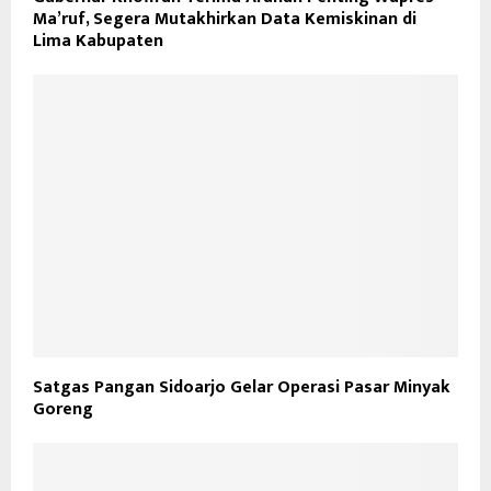
Ma’ruf, Segera Mutakhirkan Data Kemiskinan di
Lima Kabupaten
Satgas Pangan Sidoarjo Gelar Operasi Pasar Minyak
Goreng