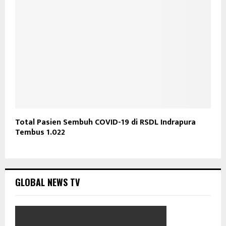
Total Pasien Sembuh COVID-19 di RSDL Indrapura
Tembus 1.022
GLOBAL NEWS TV