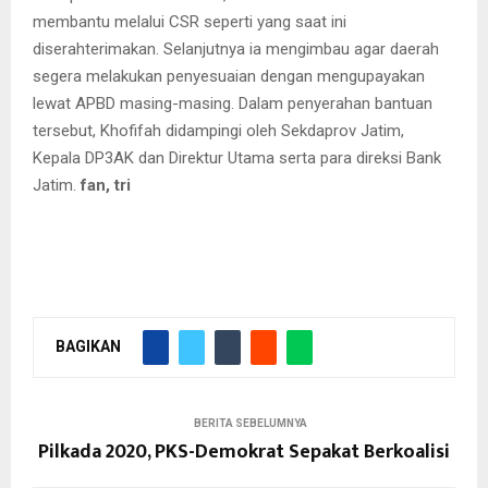
membantu melalui CSR seperti yang saat ini
diserahterimakan. Selanjutnya ia mengimbau agar daerah
segera melakukan penyesuaian dengan mengupayakan
lewat APBD masing-masing. Dalam penyerahan bantuan
tersebut, Khofifah didampingi oleh Sekdaprov Jatim,
Kepala DP3AK dan Direktur Utama serta para direksi Bank
Jatim.
fan,
tri
BAGIKAN
BERITA SEBELUMNYA
Pilkada 2020, PKS-Demokrat Sepakat Berkoalisi