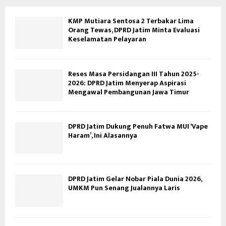
KMP Mutiara Sentosa 2 Terbakar Lima
Orang Tewas, DPRD Jatim Minta Evaluasi
Keselamatan Pelayaran
Reses Masa Persidangan III Tahun 2025-
2026: DPRD Jatim Menyerap Aspirasi
Mengawal Pembangunan Jawa Timur
DPRD Jatim Dukung Penuh Fatwa MUI ‘Vape
Haram’, Ini Alasannya
DPRD Jatim Gelar Nobar Piala Dunia 2026,
UMKM Pun Senang Jualannya Laris