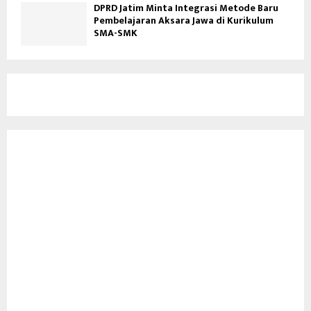
DPRD Jatim Minta Integrasi Metode Baru
Pembelajaran Aksara Jawa di Kurikulum
SMA-SMK