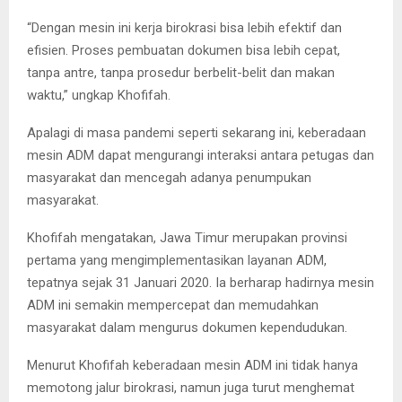
“Dengan mesin ini kerja birokrasi bisa lebih efektif dan
efisien. Proses pembuatan dokumen bisa lebih cepat,
tanpa antre, tanpa prosedur berbelit-belit dan makan
waktu,” ungkap Khofifah.
Apalagi di masa pandemi seperti sekarang ini, keberadaan
mesin ADM dapat mengurangi interaksi antara petugas dan
masyarakat dan mencegah adanya penumpukan
masyarakat.
Khofifah mengatakan, Jawa Timur merupakan provinsi
pertama yang mengimplementasikan layanan ADM,
tepatnya sejak 31 Januari 2020. Ia berharap hadirnya mesin
ADM ini semakin mempercepat dan memudahkan
masyarakat dalam mengurus dokumen kependudukan.
Menurut Khofifah keberadaan mesin ADM ini tidak hanya
memotong jalur birokrasi, namun juga turut menghemat