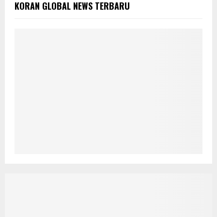
KORAN GLOBAL NEWS TERBARU