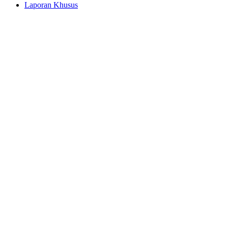
Laporan Khusus