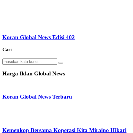
Koran Global News Edisi 402
Cari
Search
Search
for:
Harga Iklan Global News
Koran Global News Terbaru
Kemenkop Bersama Koperasi Kita Miraino Hikari