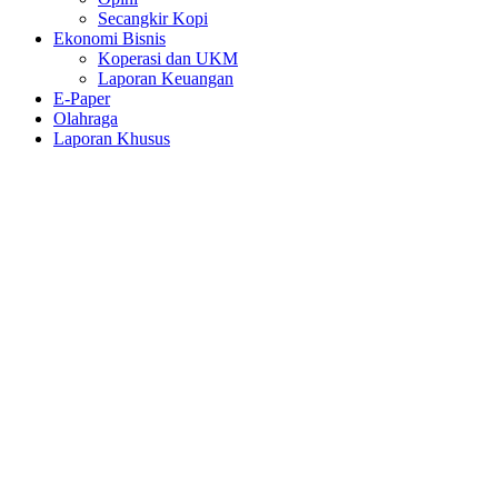
Secangkir Kopi
Ekonomi Bisnis
Koperasi dan UKM
Laporan Keuangan
E-Paper
Olahraga
Laporan Khusus