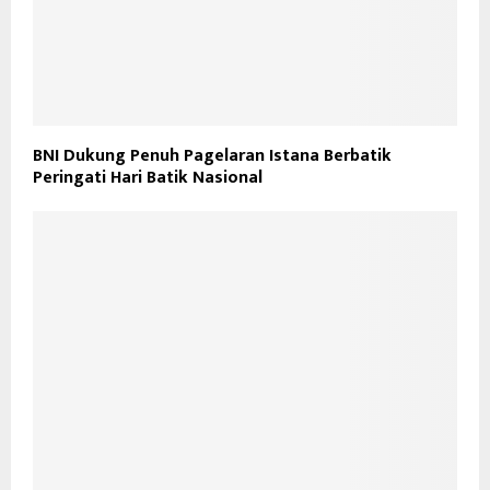
BNI Dukung Penuh Pagelaran Istana Berbatik
Peringati Hari Batik Nasional