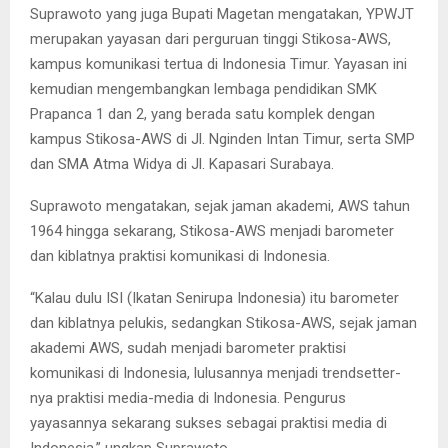
Suprawoto yang juga Bupati Magetan mengatakan, YPWJT
merupakan yayasan dari perguruan tinggi Stikosa-AWS,
kampus komunikasi tertua di Indonesia Timur. Yayasan ini
kemudian mengembangkan lembaga pendidikan SMK
Prapanca 1 dan 2, yang berada satu komplek dengan
kampus Stikosa-AWS di Jl. Nginden Intan Timur, serta SMP
dan SMA Atma Widya di Jl. Kapasari Surabaya.
Suprawoto mengatakan, sejak jaman akademi, AWS tahun
1964 hingga sekarang, Stikosa-AWS menjadi barometer
dan kiblatnya praktisi komunikasi di Indonesia.
“Kalau dulu ISI (Ikatan Senirupa Indonesia) itu barometer
dan kiblatnya pelukis, sedangkan Stikosa-AWS, sejak jaman
akademi AWS, sudah menjadi barometer praktisi
komunikasi di Indonesia, lulusannya menjadi trendsetter-
nya praktisi media-media di Indonesia. Pengurus
yayasannya sekarang sukses sebagai praktisi media di