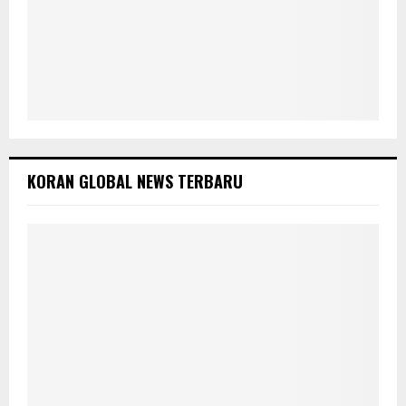
KORAN GLOBAL NEWS TERBARU