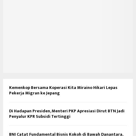
Kemenkop Bersama Koperasi Kita Miraino Hikari Lepas
Pekerja Migran ke Jepang
Di Hadapan Presiden, Menteri PKP Apresiasi Dirut BTN Jadi
Penyalur KPR Subsidi Tertinggi
BNI Catat Fundamental Bisnis Kokoh di Bawah Danantara,