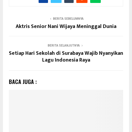
BERITA SEBELUMNYA
Aktris Senior Nani Wijaya Meninggal Dunia
BERITA SELANJUTNYA
Setiap Hari Sekolah di Surabaya Wajib Nyanyikan
Lagu Indonesia Raya
BACA JUGA :