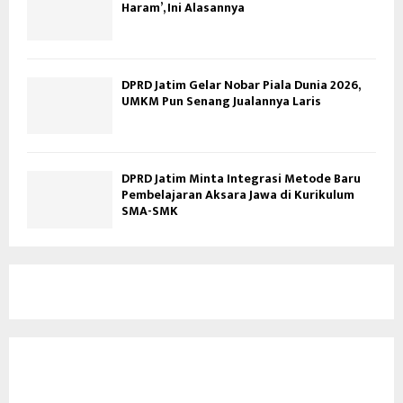
Haram’, Ini Alasannya
DPRD Jatim Gelar Nobar Piala Dunia 2026,
UMKM Pun Senang Jualannya Laris
DPRD Jatim Minta Integrasi Metode Baru
Pembelajaran Aksara Jawa di Kurikulum
SMA-SMK