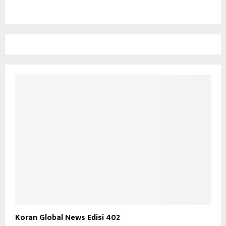
Koran Global News Edisi 402