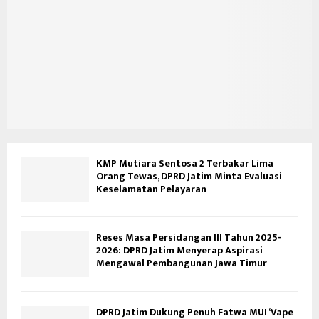
KMP Mutiara Sentosa 2 Terbakar Lima
Orang Tewas, DPRD Jatim Minta Evaluasi
Keselamatan Pelayaran
Reses Masa Persidangan III Tahun 2025-
2026: DPRD Jatim Menyerap Aspirasi
Mengawal Pembangunan Jawa Timur
DPRD Jatim Dukung Penuh Fatwa MUI ‘Vape