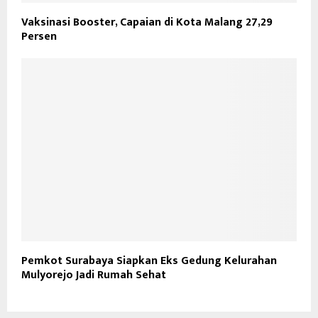
Vaksinasi Booster, Capaian di Kota Malang 27,29
Persen
Pemkot Surabaya Siapkan Eks Gedung Kelurahan
Mulyorejo Jadi Rumah Sehat