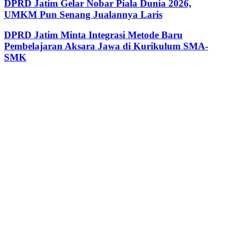
DPRD Jatim Gelar Nobar Piala Dunia 2026,
UMKM Pun Senang Jualannya Laris
DPRD Jatim Minta Integrasi Metode Baru
Pembelajaran Aksara Jawa di Kurikulum SMA-
SMK