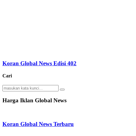
Koran Global News Edisi 402
Cari
Search
Search
for:
Harga Iklan Global News
Koran Global News Terbaru