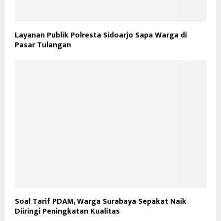
Layanan Publik Polresta Sidoarjo Sapa Warga di
Pasar Tulangan
Soal Tarif PDAM, Warga Surabaya Sepakat Naik
Diiringi Peningkatan Kualitas