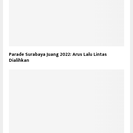
Parade Surabaya Juang 2022: Arus Lalu Lintas
Dialihkan