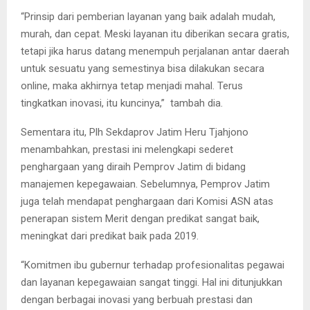
“Prinsip dari pemberian layanan yang baik adalah mudah,
murah, dan cepat. Meski layanan itu diberikan secara gratis,
tetapi jika harus datang menempuh perjalanan antar daerah
untuk sesuatu yang semestinya bisa dilakukan secara
online, maka akhirnya tetap menjadi mahal. Terus
tingkatkan inovasi, itu kuncinya,” tambah dia.
Sementara itu, Plh Sekdaprov Jatim Heru Tjahjono
menambahkan, prestasi ini melengkapi sederet
penghargaan yang diraih Pemprov Jatim di bidang
manajemen kepegawaian. Sebelumnya, Pemprov Jatim
juga telah mendapat penghargaan dari Komisi ASN atas
penerapan sistem Merit dengan predikat sangat baik,
meningkat dari predikat baik pada 2019.
“Komitmen ibu gubernur terhadap profesionalitas pegawai
dan layanan kepegawaian sangat tinggi. Hal ini ditunjukkan
dengan berbagai inovasi yang berbuah prestasi dan