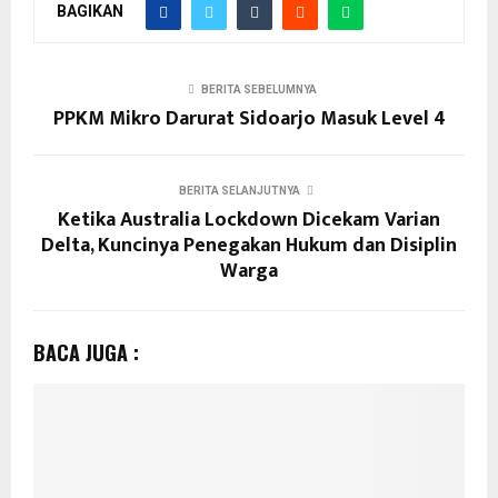
BAGIKAN
BERITA SEBELUMNYA
PPKM Mikro Darurat Sidoarjo Masuk Level 4
BERITA SELANJUTNYA
Ketika Australia Lockdown Dicekam Varian
Delta, Kuncinya Penegakan Hukum dan Disiplin
Warga
BACA JUGA :