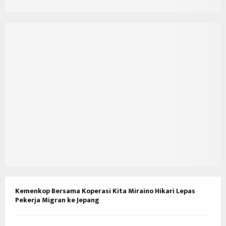
Kemenkop Bersama Koperasi Kita Miraino Hikari Lepas
Pekerja Migran ke Jepang