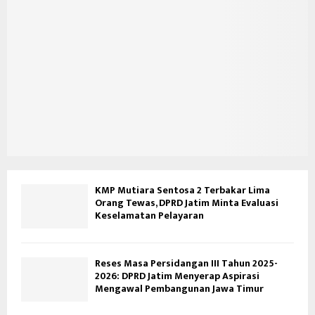
KMP Mutiara Sentosa 2 Terbakar Lima
Orang Tewas, DPRD Jatim Minta Evaluasi
Keselamatan Pelayaran
Reses Masa Persidangan III Tahun 2025-
2026: DPRD Jatim Menyerap Aspirasi
Mengawal Pembangunan Jawa Timur