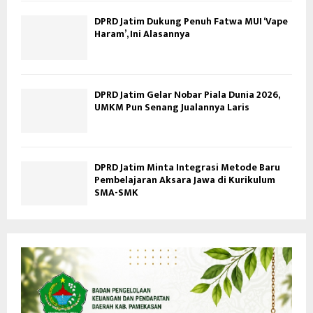
DPRD Jatim Dukung Penuh Fatwa MUI ‘Vape
Haram’, Ini Alasannya
DPRD Jatim Gelar Nobar Piala Dunia 2026,
UMKM Pun Senang Jualannya Laris
DPRD Jatim Minta Integrasi Metode Baru
Pembelajaran Aksara Jawa di Kurikulum
SMA-SMK