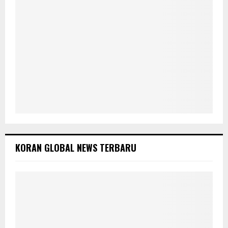
H
KORAN GLOBAL NEWS TERBARU