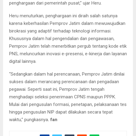
penghargaan dari pemerintah pusat,” ujar Heru.
Heru menuturkan, penghargaan ini diraih salah satunya
karena keberhasilan Pemprov Jatim dalam mewuwujudkan
birokrasi yang adaptif terhadap teknologi informasi.
Khususnya dalam hal pengendalian dan pengawasan,
Pemprov Jatim telah menerbitkan pergub tentang kode etik
PNS, meluncurkan inovasi e-presensi, e-kinerja dan layanan
digital lainnya.
“Sedangkan dalam hal perencanaan, Pemprov Jatim dinilai
sukses dalam merancang perencanaan dan pengadaan
pegawai. Seperti saat ini, Pemprov Jatim tengah
menghadapi seleksi penerimaan CPNS maupun PPPK.
Mulai dari pengusulan formasi, penetapan, pelaksanaan tes
hingga pengusulan NIP dapat dilakukan secara tepat
waktu,” pungkasnya
. fan