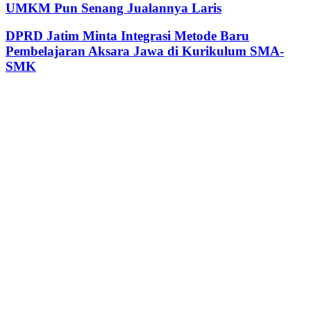
UMKM Pun Senang Jualannya Laris
DPRD Jatim Minta Integrasi Metode Baru
Pembelajaran Aksara Jawa di Kurikulum SMA-
SMK