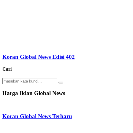
Koran Global News Edisi 402
Cari
Search
Search
for:
Harga Iklan Global News
Koran Global News Terbaru