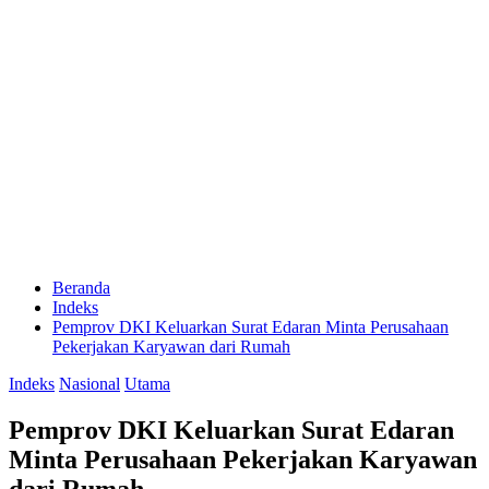
Beranda
Indeks
Pemprov DKI Keluarkan Surat Edaran Minta Perusahaan
Pekerjakan Karyawan dari Rumah
Indeks
Nasional
Utama
Pemprov DKI Keluarkan Surat Edaran
Minta Perusahaan Pekerjakan Karyawan
dari Rumah