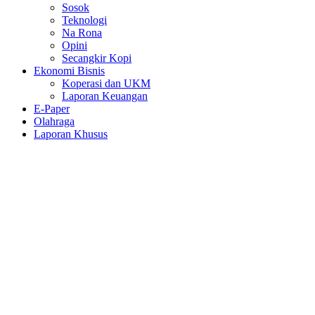
Sosok
Teknologi
Na Rona
Opini
Secangkir Kopi
Ekonomi Bisnis
Koperasi dan UKM
Laporan Keuangan
E-Paper
Olahraga
Laporan Khusus