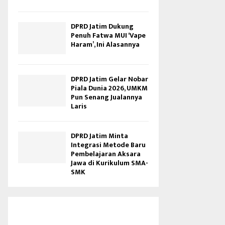
DPRD Jatim Dukung
Penuh Fatwa MUI ‘Vape
Haram’, Ini Alasannya
DPRD Jatim Gelar Nobar
Piala Dunia 2026, UMKM
Pun Senang Jualannya
Laris
DPRD Jatim Minta
Integrasi Metode Baru
Pembelajaran Aksara
Jawa di Kurikulum SMA-
SMK