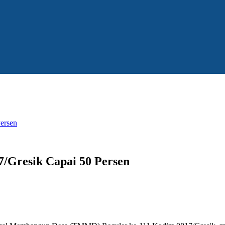
ersen
Gresik Capai 50 Persen