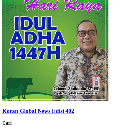
Koran Global News Edisi 402
Cari