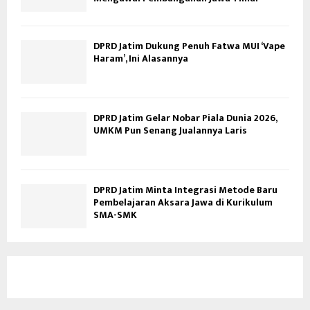
DPRD Jatim Dukung Penuh Fatwa MUI ‘Vape
Haram’, Ini Alasannya
DPRD Jatim Gelar Nobar Piala Dunia 2026,
UMKM Pun Senang Jualannya Laris
DPRD Jatim Minta Integrasi Metode Baru
Pembelajaran Aksara Jawa di Kurikulum
SMA-SMK