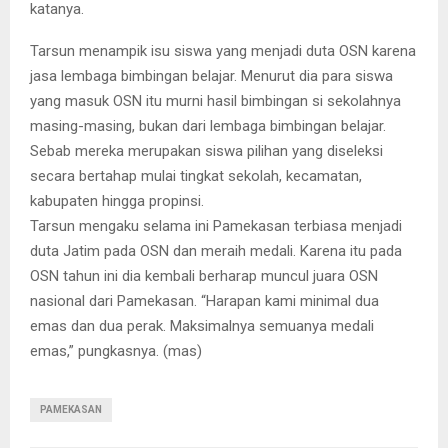
katanya.
Tarsun menampik isu siswa yang menjadi duta OSN karena
jasa lembaga bimbingan belajar. Menurut dia para siswa
yang masuk OSN itu murni hasil bimbingan si sekolahnya
masing-masing, bukan dari lembaga bimbingan belajar.
Sebab mereka merupakan siswa pilihan yang diseleksi
secara bertahap mulai tingkat sekolah, kecamatan,
kabupaten hingga propinsi.
Tarsun mengaku selama ini Pamekasan terbiasa menjadi
duta Jatim pada OSN dan meraih medali. Karena itu pada
OSN tahun ini dia kembali berharap muncul juara OSN
nasional dari Pamekasan. “Harapan kami minimal dua
emas dan dua perak. Maksimalnya semuanya medali
emas,” pungkasnya. (mas)
PAMEKASAN