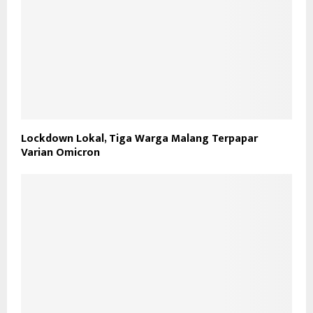
Lockdown Lokal, Tiga Warga Malang Terpapar
Varian Omicron