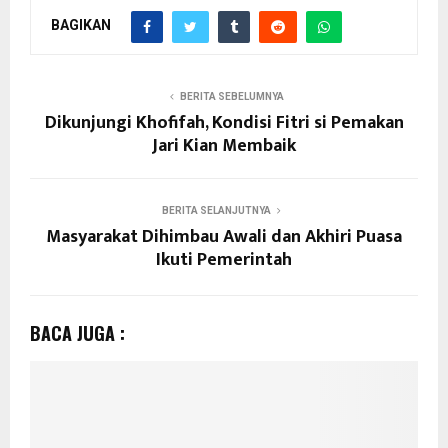
BAGIKAN
BERITA SEBELUMNYA
Dikunjungi Khofifah, Kondisi Fitri si Pemakan
Jari Kian Membaik
BERITA SELANJUTNYA
Masyarakat Dihimbau Awali dan Akhiri Puasa
Ikuti Pemerintah
BACA JUGA :