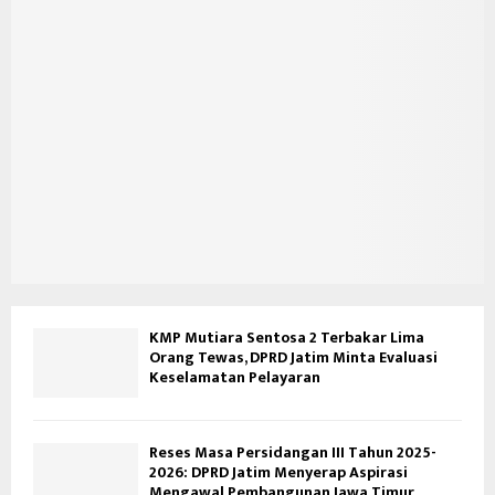
KMP Mutiara Sentosa 2 Terbakar Lima
Orang Tewas, DPRD Jatim Minta Evaluasi
Keselamatan Pelayaran
Reses Masa Persidangan III Tahun 2025-
2026: DPRD Jatim Menyerap Aspirasi
Mengawal Pembangunan Jawa Timur