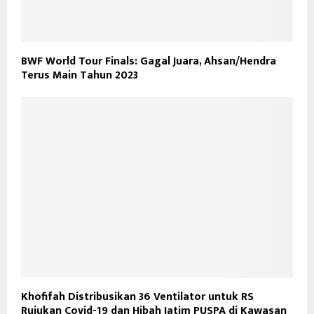
BWF World Tour Finals: Gagal Juara, Ahsan/Hendra
Terus Main Tahun 2023
Khofifah Distribusikan 36 Ventilator untuk RS
Rujukan Covid-19 dan Hibah Jatim PUSPA di Kawasan