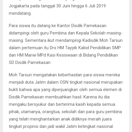
Jogjakarta pada tanggal 30 Juni hingga 6 Juli 2019
mendatang.
Para siswa itu datang ke Kantor Disdik Pamekasan
didampingi oleh guru Pembina dan Kepala Sekolah masing-
masing. Sementara ikut mendampingi Kadisdik Moh Tarsun
dalam pertemuan itu Drs HM Tayyib Kabid Pendidikan SMP
dan HM Marwi MPd Kasi Kesiswaan di Bidang Pendidikan
SD Disdik Pamekasan.
Moh Tarsun mengatakan keberhasilan para siswa mereka
menjadi duta Jatim dalam OSN tingkat nasional merupakan
bukti bahwa apa yang diperjuangkan oleh semua elemen di
Disdik Pamekasan membuahkan hasil. Karena itu dia
mengaku bersyukur dan berterima kasih kepada semua
pihak, utamanya, orangtua, sekolah dan para guru pembina
yang telah menghantarkan anak didiknya meraih juara
tingkat propinsi dan jadi wakil Jatim ketingkat nasional.