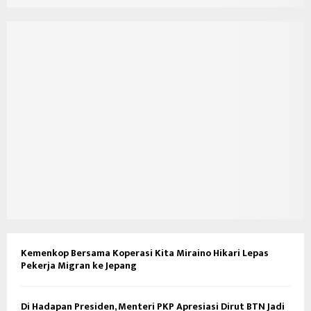
Kemenkop Bersama Koperasi Kita Miraino Hikari Lepas
Pekerja Migran ke Jepang
Di Hadapan Presiden, Menteri PKP Apresiasi Dirut BTN Jadi