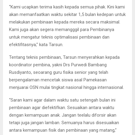
“Kami ucapkan terima kasih kepada semua pihak. Kini kami
akan memanfaatkan waktu sekitar 1,5 bulan kedepan untuk
melakukan pembinaan kepada mereka secara maksimal.
Kami juga akan segera memangggil para Pembinanya
untuk mengatur teknis optimalisasi pembinaan dan
efektifitasnya,” kata Tarsun.
Tentang teknis pembinaan, Tarsun menyerahkan kepada
koordinator pembina, yakni Drs Purwedi Bambang
Rusdiyanto, seoarang guru fisika senior yang telah
berpengalaman mencetak siswa asal Pamekasan
menjuarai OSN mulai tingkat nasional hingga internasional.
“Saran kami agar dalam waktu satu setengah bulan ini
pembinaan agar diefektifkan. Sesuaikan antara waktu
dengan kemampuan anak. Jangan teelalu diforsir akan
tetapi juga jangan lamban. Semuanya harus disesuaikan
antara kemampuan fisik dan pembinaan yang matang,”