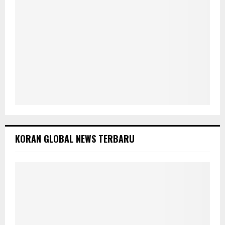
KORAN GLOBAL NEWS TERBARU