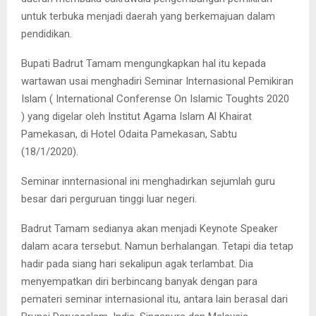
untuk terbuka menjadi daerah yang berkemajuan dalam
pendidikan.
Bupati Badrut Tamam mengungkapkan hal itu kepada
wartawan usai menghadiri Seminar Internasional Pemikiran
Islam ( International Conferense On Islamic Toughts 2020
) yang digelar oleh Institut Agama Islam Al Khairat
Pamekasan, di Hotel Odaita Pamekasan, Sabtu
(18/1/2020).
Seminar innternasional ini menghadirkan sejumlah guru
besar dari perguruan tinggi luar negeri.
Badrut Tamam sedianya akan menjadi Keynote Speaker
dalam acara tersebut. Namun berhalangan. Tetapi dia tetap
hadir pada siang hari sekalipun agak terlambat. Dia
menyempatkan diri berbincang banyak dengan para
pemateri seminar internasional itu, antara lain berasal dari