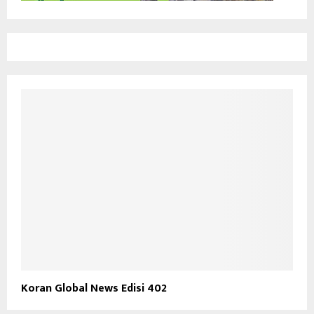
Koran Global News Edisi 402