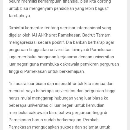
belum memiliki kemampuan finansial, bisa kita dorong
untuk bisa mengenyam pendidikan yang lebih bagus,”
tambahnya.
Dimintai komentar tentang seminar internasional yang
digelar oleh IAI Al-Khairat Pamekasan, Badrut Tamam
mengapresiasi secara positif. Dia bahkan berharap agar
perguruan tinggi atau universitas lainnya di Pamekasan
juga membuka bangunan kerjasama dengan universitas
luar negeri guna membuka cakrawala pemikiran perguruan
tinggi di Pamekasan untuk berkemajuan.
“Ini acara luar biasa dan inspiratif untuk kita semua dan
menurut saya beberapa universitas dan perguruan tinggi
harus mulai menggarap hubungan yang luar biasa ke
beberapa universitas di luar negeri untuk kemudian
membuka cakrawala baru bahwa perguruan tinggi di
Pamekasan harus sudah berkemajuan. Pemkab
Pamekasan mengucapkan sukses dan selamat untuk