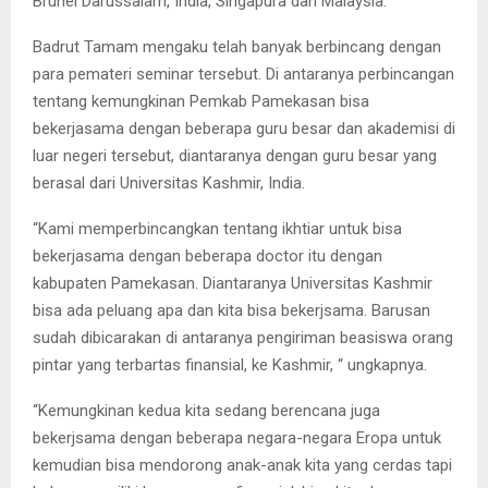
Brunei Darussalam, India, Singapura dan Malaysia.
Badrut Tamam mengaku telah banyak berbincang dengan
para pemateri seminar tersebut. Di antaranya perbincangan
tentang kemungkinan Pemkab Pamekasan bisa
bekerjasama dengan beberapa guru besar dan akademisi di
luar negeri tersebut, diantaranya dengan guru besar yang
berasal dari Universitas Kashmir, India.
“Kami memperbincangkan tentang ikhtiar untuk bisa
bekerjasama dengan beberapa doctor itu dengan
kabupaten Pamekasan. Diantaranya Universitas Kashmir
bisa ada peluang apa dan kita bisa bekerjsama. Barusan
sudah dibicarakan di antaranya pengiriman beasiswa orang
pintar yang terbartas finansial, ke Kashmir, “ ungkapnya.
“Kemungkinan kedua kita sedang berencana juga
bekerjsama dengan beberapa negara-negara Eropa untuk
kemudian bisa mendorong anak-anak kita yang cerdas tapi