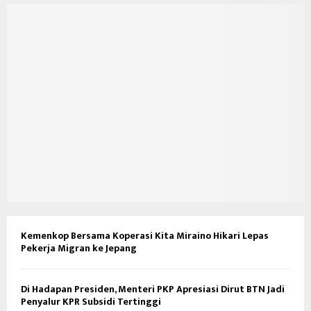
Kemenkop Bersama Koperasi Kita Miraino Hikari Lepas
Pekerja Migran ke Jepang
Di Hadapan Presiden, Menteri PKP Apresiasi Dirut BTN Jadi
Penyalur KPR Subsidi Tertinggi