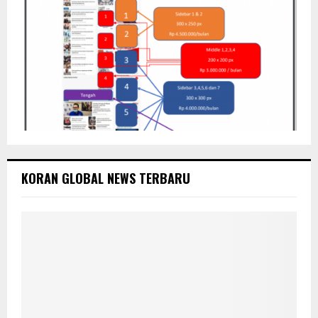
KORAN GLOBAL NEWS TERBARU