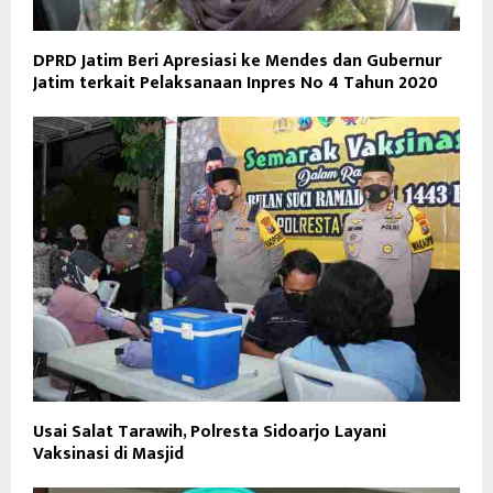
DPRD Jatim Beri Apresiasi ke Mendes dan Gubernur
Jatim terkait Pelaksanaan Inpres No 4 Tahun 2020
Usai Salat Tarawih, Polresta Sidoarjo Layani
Vaksinasi di Masjid