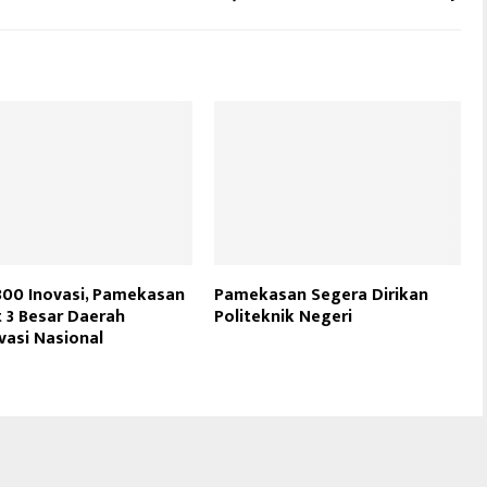
 800 Inovasi, Pamekasan
Pamekasan Segera Dirikan
 3 Besar Daerah
Politeknik Negeri
vasi Nasional