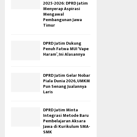
2025-2026: DPRD Jatim
Menyerap Aspirasi
Mengawal
Pembangunan Jawa
Timur
DPRD Jatim Dukung
Penuh Fatwa MUI ‘Vape
Haram’, Ini Alasannya
DPRD Jatim Gelar Nobar
Piala Dunia 2026, UMKM
Pun Senang Jualannya
Laris
DPRD Jatim Minta
Integrasi Metode Baru
Pembelajaran Aksara
Jawa di Kurikulum SMA-
SMK