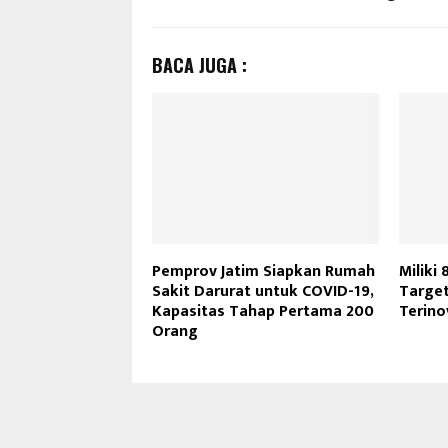
BACA JUGA :
Pemprov Jatim Siapkan Rumah
Miliki
Sakit Darurat untuk COVID-19,
Target
Kapasitas Tahap Pertama 200
Terino
Orang