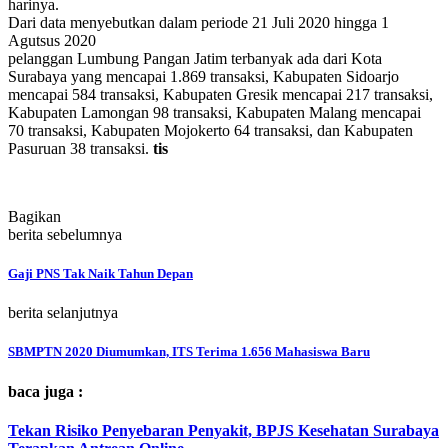
harinya.
Dari data menyebutkan dalam periode 21 Juli 2020 hingga 1
Agutsus 2020
pelanggan Lumbung Pangan Jatim terbanyak ada dari Kota
Surabaya yang mencapai 1.869 transaksi, Kabupaten Sidoarjo
mencapai 584 transaksi, Kabupaten Gresik mencapai 217 transaksi,
Kabupaten Lamongan 98 transaksi, Kabupaten Malang mencapai
70 transaksi, Kabupaten Mojokerto 64 transaksi, dan Kabupaten
Pasuruan 38 transaksi.
tis
Bagikan
berita sebelumnya
Gaji PNS Tak Naik Tahun Depan
berita selanjutnya
SBMPTN 2020 Diumumkan, ITS Terima 1.656 Mahasiswa Baru
baca juga :
Tekan Risiko Penyebaran Penyakit, BPJS Kesehatan Surabaya