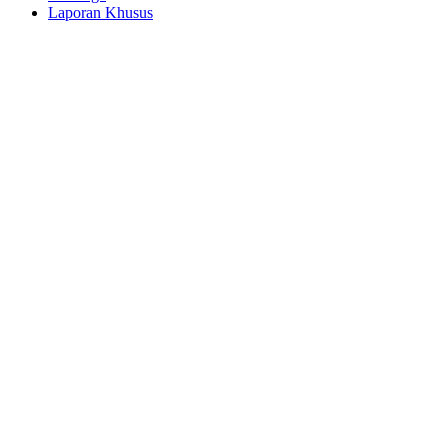
Laporan Khusus