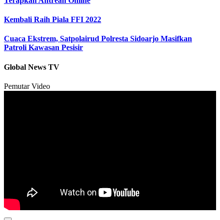
Terapkan Antrean Online
Kembali Raih Piala FFI 2022
Cuaca Ekstrem, Satpolairud Polresta Sidoarjo Masifkan
Patroli Kawasan Pesisir
Global News TV
Pemutar Video