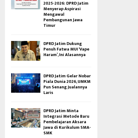
2025-2026: DPRD Jatim
Menyerap Aspirasi
Mengawal
Pembangunan Jawa
Timur
DPRD Jatim Dukung
Penuh Fatwa MUI ‘Vape
Haram’, Ini Alasannya
DPRD Jatim Gelar Nobar
Piala Dunia 2026, UMKM
Pun Senang Jualannya
Laris
DPRD Jatim Minta
Integrasi Metode Baru
Pembelajaran Aksara
Jawa di Kurikulum SMA-
SMK