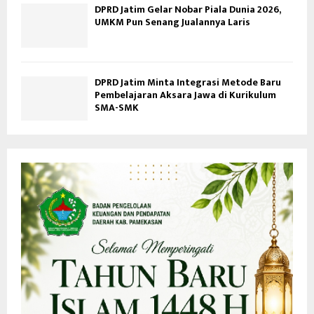
DPRD Jatim Gelar Nobar Piala Dunia 2026,
UMKM Pun Senang Jualannya Laris
DPRD Jatim Minta Integrasi Metode Baru
Pembelajaran Aksara Jawa di Kurikulum
SMA-SMK