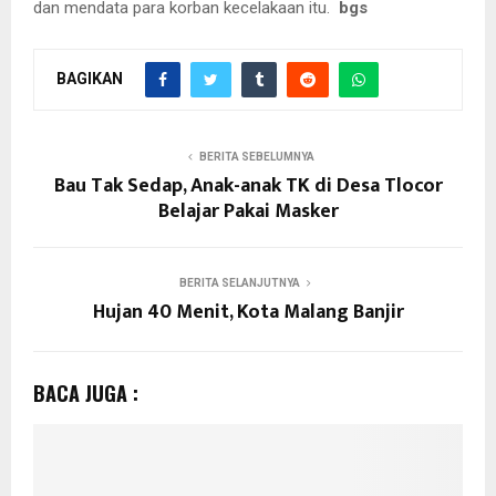
dan mendata para korban kecelakaan itu.
bgs
BAGIKAN
BERITA SEBELUMNYA
Bau Tak Sedap, Anak-anak TK di Desa Tlocor
Belajar Pakai Masker
BERITA SELANJUTNYA
Hujan 40 Menit, Kota Malang Banjir
BACA JUGA :