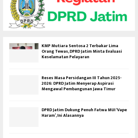
KMP Mutiara Sentosa 2 Terbakar Lima
Orang Tewas, DPRD Jatim Minta Evaluasi
Keselamatan Pelayaran
Reses Masa Persidangan III Tahun 2025-
2026: DPRD Jatim Menyerap Aspirasi
Mengawal Pembangunan Jawa Timur
DPRD Jatim Dukung Penuh Fatwa MUI ‘Vape
Haram’, Ini Alasannya