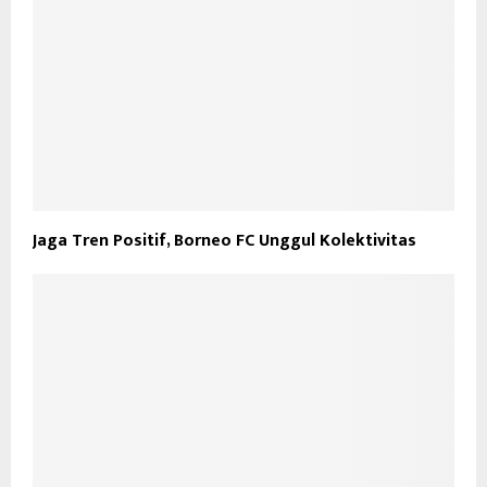
Jaga Tren Positif, Borneo FC Unggul Kolektivitas