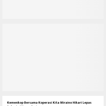
Kemenkop Bersama Koperasi Kita Miraino Hikari Lepas