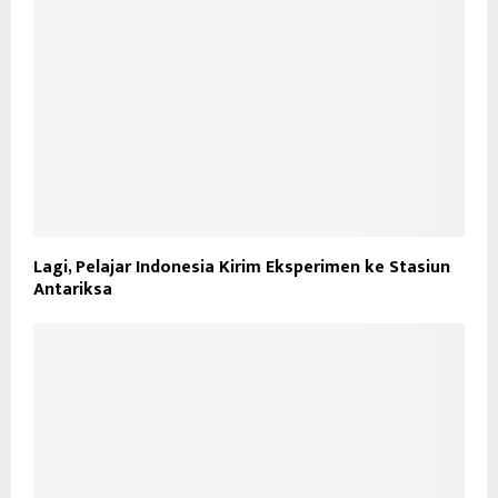
Lagi, Pelajar Indonesia Kirim Eksperimen ke Stasiun
Antariksa