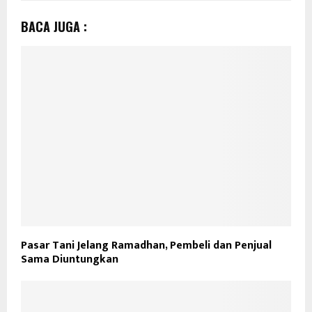
BACA JUGA :
Pasar Tani Jelang Ramadhan, Pembeli dan Penjual
Sama Diuntungkan