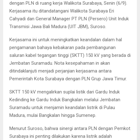
dengan PLN di ruang kerja Walikota Surabaya, Senin (6/9).
Kerjasama itu ditandatangani Walikota Surabaya Eri
Cahyadi dan General Manager PT PLN (Persero) Unit Induk
Transmisi Jawa Bali Madura (UIT JBM), Suroso.
Kerjasama ini untuk meningkatkan keandalan dalam hal
pengamanan bahaya kebakaran pada pembangunan
saluran kabel tegangan tinggi (SKTT) 150 kV yang berada di
Jembatan Suramadu. Nota kesepahaman in akan
ditindaklanjuti menjadi perjanjian kerjasama antara
Pemerintah Kota Surabaya dengan PLN Grup Jawa Timur.
SKTT 150 kV mengalirkan suplai listik dari Gardu Induk
Kedinding ke Gardu Induk Bangkalan melalui Jembatan
Suramadu untuk menjamin keandalan listrik di Pulau
Madura, mulai Bangkalan hingga Sumenep.
Menurut Suroso, bahwa sinergi antara PLN dengan Pemkot
Surabaya ini penting dilakukan karena listrik adalah