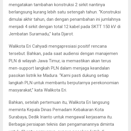
mengatakan tambahan konstruksi 2 sirkit nantinya
berlangsung kurang lebih satu setengah tahun. “Konstruksi
dimulai akhir tahun, dan dengan penambahan ini jumlahnya
menjadi 4 sirkit dengan total 12 kabel pada SKTT 150 kV di
Jembatan Suramadu,” kata Djarot.
Walikota Eri Cahyadi mengapresiasi positif rencana
tersebut. Bahkan, pada saat audiensi dengan manajemen
PLN di wilayah Jawa Timur, ia memastikan akan terus
men-support langkah PLN dalam menjaga keandalan
pasokan listrik ke Madura. “Kami pasti dukung setiap
langkah PLN untuk membantu berputarnya perekonomian
masyarakat,” kata Walikota Eri.
Bahkan, setelah pertemuan itu, Walikota Eri langsung
meminta Kepala Dinas Pemadam Kebakaran Kota
Surabaya, Dedik Irianto untuk mengawal kerjasama itu.
Berbagai persiapan teknis dan pengamanannya diminta