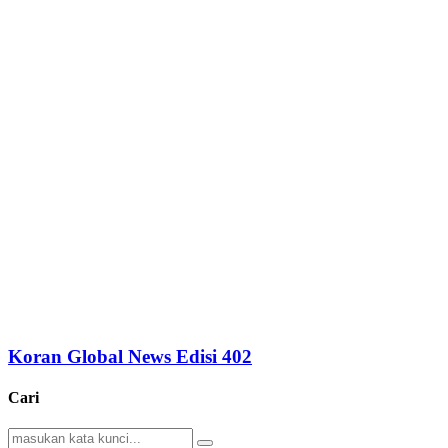
Koran Global News Edisi 402
Cari
Search