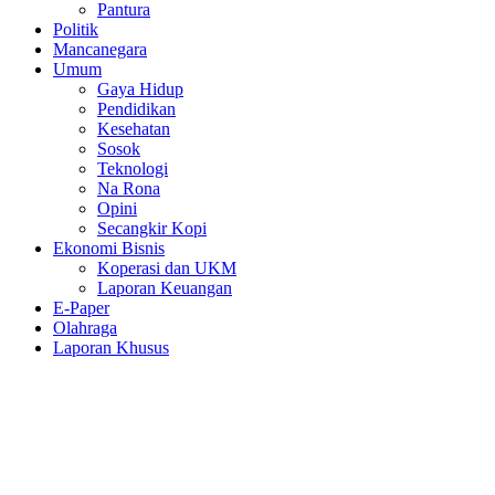
Pantura
Politik
Mancanegara
Umum
Gaya Hidup
Pendidikan
Kesehatan
Sosok
Teknologi
Na Rona
Opini
Secangkir Kopi
Ekonomi Bisnis
Koperasi dan UKM
Laporan Keuangan
E-Paper
Olahraga
Laporan Khusus