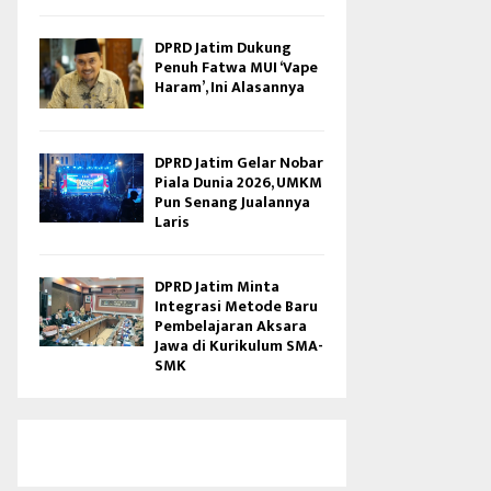
DPRD Jatim Dukung
Penuh Fatwa MUI ‘Vape
Haram’, Ini Alasannya
DPRD Jatim Gelar Nobar
Piala Dunia 2026, UMKM
Pun Senang Jualannya
Laris
DPRD Jatim Minta
Integrasi Metode Baru
Pembelajaran Aksara
Jawa di Kurikulum SMA-
SMK