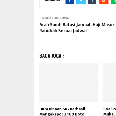
BERITA SEBELUMNYA
Arab Saudi Batasi Jamaah Haji Masuk
Raudhah Sesuai Jadwal
BACA JUGA :
UKM Binaan SIG Berhasil
Soal P
Mengekspor 2.160 Botol
Muka,