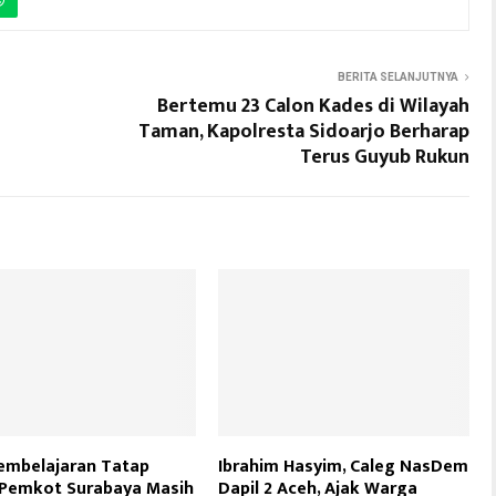
BERITA SELANJUTNYA
Bertemu 23 Calon Kades di Wilayah
Taman, Kapolresta Sidoarjo Berharap
Terus Guyub Rukun
embelajaran Tatap
Ibrahim Hasyim, Caleg NasDem
 Pemkot Surabaya Masih
Dapil 2 Aceh, Ajak Warga