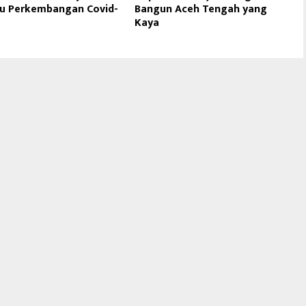
u Perkembangan Covid-
Bangun Aceh Tengah yang
Kaya