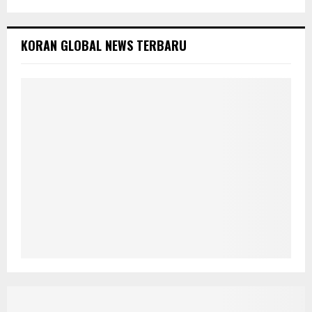
KORAN GLOBAL NEWS TERBARU