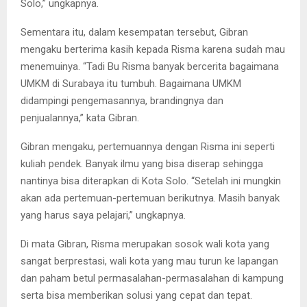
Solo,” ungkapnya.
Sementara itu, dalam kesempatan tersebut, Gibran
mengaku berterima kasih kepada Risma karena sudah mau
menemuinya. “Tadi Bu Risma banyak bercerita bagaimana
UMKM di Surabaya itu tumbuh. Bagaimana UMKM
didampingi pengemasannya, brandingnya dan
penjualannya,” kata Gibran.
Gibran mengaku, pertemuannya dengan Risma ini seperti
kuliah pendek. Banyak ilmu yang bisa diserap sehingga
nantinya bisa diterapkan di Kota Solo. “Setelah ini mungkin
akan ada pertemuan-pertemuan berikutnya. Masih banyak
yang harus saya pelajari,” ungkapnya.
Di mata Gibran, Risma merupakan sosok wali kota yang
sangat berprestasi, wali kota yang mau turun ke lapangan
dan paham betul permasalahan-permasalahan di kampung
serta bisa memberikan solusi yang cepat dan tepat.