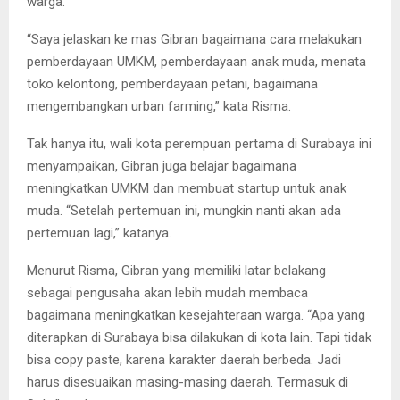
warga.
“Saya jelaskan ke mas Gibran bagaimana cara melakukan
pemberdayaan UMKM, pemberdayaan anak muda, menata
toko kelontong, pemberdayaan petani, bagaimana
mengembangkan urban farming,” kata Risma.
Tak hanya itu, wali kota perempuan pertama di Surabaya ini
menyampaikan, Gibran juga belajar bagaimana
meningkatkan UMKM dan membuat startup untuk anak
muda. “Setelah pertemuan ini, mungkin nanti akan ada
pertemuan lagi,” katanya.
Menurut Risma, Gibran yang memiliki latar belakang
sebagai pengusaha akan lebih mudah membaca
bagaimana meningkatkan kesejahteraan warga. “Apa yang
diterapkan di Surabaya bisa dilakukan di kota lain. Tapi tidak
bisa copy paste, karena karakter daerah berbeda. Jadi
harus disesuaikan masing-masing daerah. Termasuk di