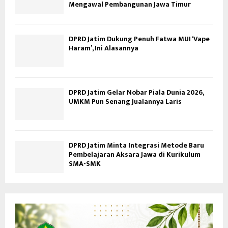
Mengawal Pembangunan Jawa Timur
DPRD Jatim Dukung Penuh Fatwa MUI ‘Vape
Haram’, Ini Alasannya
DPRD Jatim Gelar Nobar Piala Dunia 2026,
UMKM Pun Senang Jualannya Laris
DPRD Jatim Minta Integrasi Metode Baru
Pembelajaran Aksara Jawa di Kurikulum
SMA-SMK