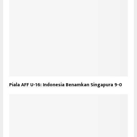
Piala AFF U-16: Indonesia Benamkan Singapura 9-0