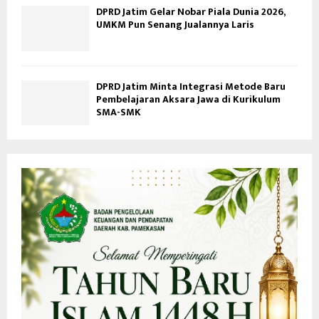
DPRD Jatim Gelar Nobar Piala Dunia 2026,
UMKM Pun Senang Jualannya Laris
DPRD Jatim Minta Integrasi Metode Baru
Pembelajaran Aksara Jawa di Kurikulum
SMA-SMK