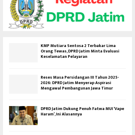
KMP Mutiara Sentosa 2 Terbakar Lima
Orang Tewas, DPRD Jatim Minta Evaluasi
Keselamatan Pelayaran
Reses Masa Persidangan III Tahun 2025-
2026: DPRD Jatim Menyerap Aspirasi
Mengawal Pembangunan Jawa Timur
DPRD Jatim Dukung Penuh Fatwa MUI ‘Vape
Haram’, Ini Alasannya