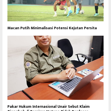
Macan Putih Minimalisasi Potensi Kejutan Persita
Pakar Hukum Internasional Unair Sebut Klaim