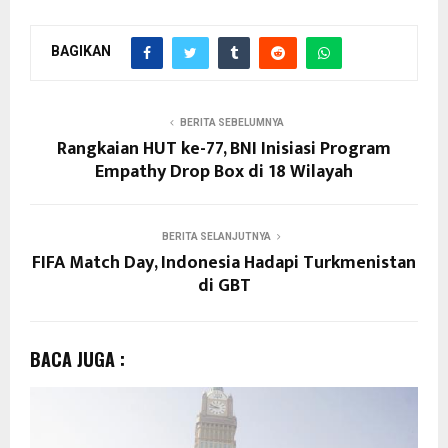
BAGIKAN
BERITA SEBELUMNYA
Rangkaian HUT ke-77, BNI Inisiasi Program
Empathy Drop Box di 18 Wilayah
BERITA SELANJUTNYA
FIFA Match Day, Indonesia Hadapi Turkmenistan
di GBT
BACA JUGA :