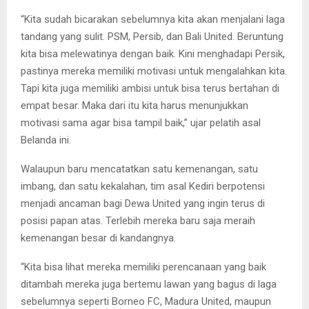
“Kita sudah bicarakan sebelumnya kita akan menjalani laga
tandang yang sulit. PSM, Persib, dan Bali United. Beruntung
kita bisa melewatinya dengan baik. Kini menghadapi Persik,
pastinya mereka memiliki motivasi untuk mengalahkan kita.
Tapi kita juga memiliki ambisi untuk bisa terus bertahan di
empat besar. Maka dari itu kita harus menunjukkan
motivasi sama agar bisa tampil baik,” ujar pelatih asal
Belanda ini.
Walaupun baru mencatatkan satu kemenangan, satu
imbang, dan satu kekalahan, tim asal Kediri berpotensi
menjadi ancaman bagi Dewa United yang ingin terus di
posisi papan atas. Terlebih mereka baru saja meraih
kemenangan besar di kandangnya.
“Kita bisa lihat mereka memiliki perencanaan yang baik
ditambah mereka juga bertemu lawan yang bagus di laga
sebelumnya seperti Borneo FC, Madura United, maupun