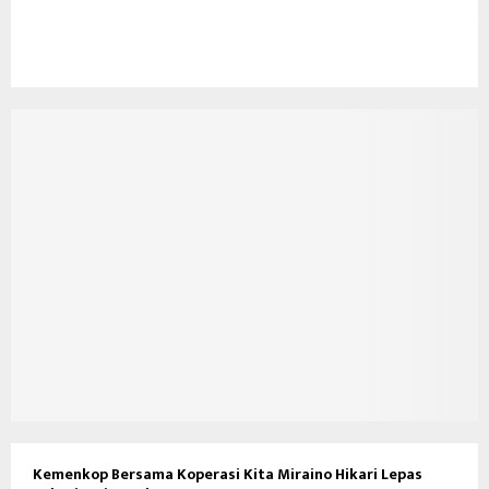
Kemenkop Bersama Koperasi Kita Miraino Hikari Lepas