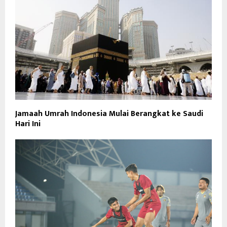
Jamaah Umrah Indonesia Mulai Berangkat ke Saudi
Hari Ini