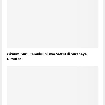
Oknum Guru Pemukul Siswa SMPN di Surabaya
Dimutasi