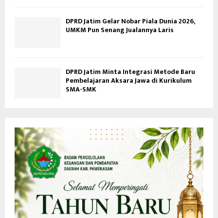
DPRD Jatim Gelar Nobar Piala Dunia 2026,
UMKM Pun Senang Jualannya Laris
DPRD Jatim Minta Integrasi Metode Baru
Pembelajaran Aksara Jawa di Kurikulum
SMA-SMK