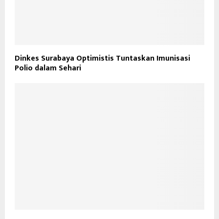
Dinkes Surabaya Optimistis Tuntaskan Imunisasi
Polio dalam Sehari