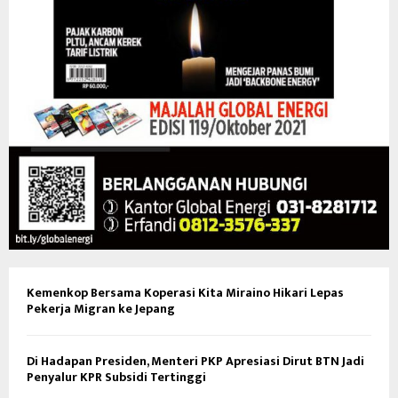
Kemenkop Bersama Koperasi Kita Miraino Hikari Lepas
Pekerja Migran ke Jepang
Di Hadapan Presiden, Menteri PKP Apresiasi Dirut BTN Jadi
Penyalur KPR Subsidi Tertinggi