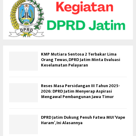
KMP Mutiara Sentosa 2 Terbakar Lima
Orang Tewas, DPRD Jatim Minta Evaluasi
Keselamatan Pelayaran
Reses Masa Persidangan III Tahun 2025-
2026: DPRD Jatim Menyerap Aspirasi
Mengawal Pembangunan Jawa Timur
DPRD Jatim Dukung Penuh Fatwa MUI ‘Vape
Haram’, Ini Alasannya