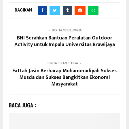
BAGIKAN
BERITA SEBELUMNYA
BNI Serahkan Bantuan Peralatan Outdoor
Activity untuk Impala Universitas Brawijaya
BERITA SELANJUTNYA
Fattah Jasin Berharap Muhammadiyah Sukses
Musda dan Sukses Bangkitkan Ekonomi
Masyarakat
BACA JUGA :