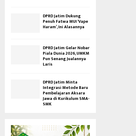
DPRD Jatim Dukung
Penuh Fatwa MUI ‘Vape
Haram’, Ini Alasannya
DPRD Jatim Gelar Nobar
Piala Dunia 2026, UMKM
Pun Senang Jualannya
Laris
DPRD Jatim Minta
Integrasi Metode Baru
Pembelajaran Aksara
Jawa di Kurikulum SMA-
SMK