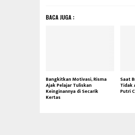
BACA JUGA :
Bangkitkan Motivasi, Risma
Saat B
Ajak Pelajar Tuliskan
Tidak 
Keinginannya di Secarik
Putri 
Kertas