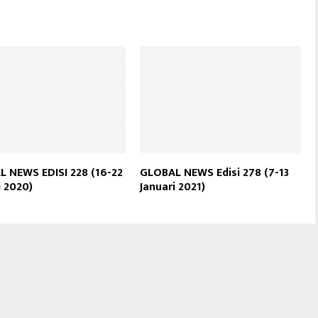
 NEWS EDISI 228 (16-22
GLOBAL NEWS Edisi 278 (7-13
i 2020)
Januari 2021)