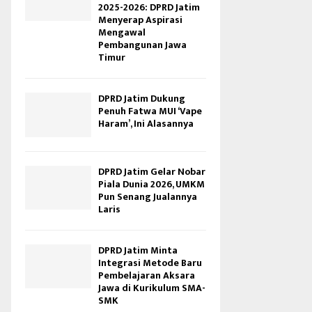
2025-2026: DPRD Jatim
Menyerap Aspirasi
Mengawal
Pembangunan Jawa
Timur
DPRD Jatim Dukung
Penuh Fatwa MUI ‘Vape
Haram’, Ini Alasannya
DPRD Jatim Gelar Nobar
Piala Dunia 2026, UMKM
Pun Senang Jualannya
Laris
DPRD Jatim Minta
Integrasi Metode Baru
Pembelajaran Aksara
Jawa di Kurikulum SMA-
SMK