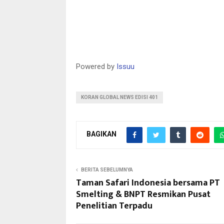
Powered by
Issuu
KORAN GLOBAL NEWS EDISI 401
BAGIKAN
BERITA SEBELUMNYA
Taman Safari Indonesia bersama PT
Smelting & BNPT Resmikan Pusat
Penelitian Terpadu