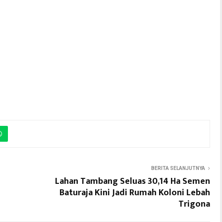
BERITA SELANJUTNYA
Lahan Tambang Seluas 30,14 Ha Semen
Baturaja Kini Jadi Rumah Koloni Lebah
Trigona