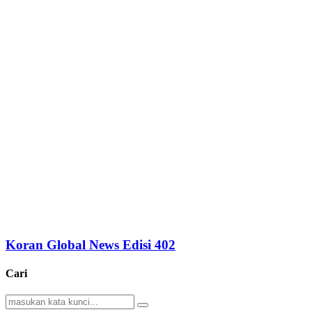
Koran Global News Edisi 402
Cari
Search
Search