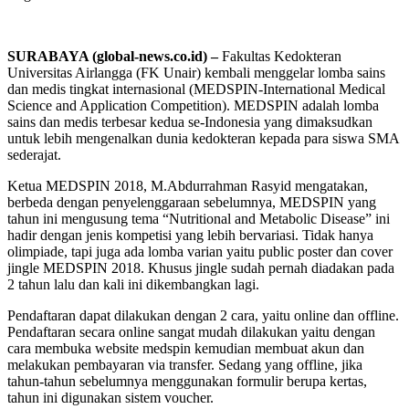
SURABAYA (global-news.co.id) –
Fakultas Kedokteran
Universitas Airlangga (FK Unair) kembali menggelar lomba sains
dan medis tingkat internasional (MEDSPIN-International Medical
Science and Application Competition). MEDSPIN adalah lomba
sains dan medis terbesar kedua se-Indonesia yang dimaksudkan
untuk lebih mengenalkan dunia kedokteran kepada para siswa SMA
sederajat.
Ketua MEDSPIN 2018, M.Abdurrahman Rasyid mengatakan,
berbeda dengan penyelenggaraan sebelumnya, MEDSPIN yang
tahun ini mengusung tema “Nutritional and Metabolic Disease” ini
hadir dengan jenis kompetisi yang lebih bervariasi. Tidak hanya
olimpiade, tapi juga ada lomba varian yaitu public poster dan cover
jingle MEDSPIN 2018. Khusus jingle sudah pernah diadakan pada
2 tahun lalu dan kali ini dikembangkan lagi.
Pendaftaran dapat dilakukan dengan 2 cara, yaitu online dan offline.
Pendaftaran secara online sangat mudah dilakukan yaitu dengan
cara membuka website medspin kemudian membuat akun dan
melakukan pembayaran via transfer. Sedang yang offline, jika
tahun-tahun sebelumnya menggunakan formulir berupa kertas,
tahun ini digunakan sistem voucher.