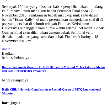
Sebanyak 150 tim yang lolos dari babak penyisihan akan diundang
ke Surabaya untuk mengikuti babak Perempat Final pada 17
November 2018. Pelaksanaan babak ini cukup unik yaitu dalam
bentuk “Essay Rally”, di mana peserta akan mengerjakan soal di 31
pos yang tersebar di seluruh wilayah Fakultas Kedokteran
Universitas Airlangga dalam durasi waktu selama 150 menit. Babak
Quarter Final akan dilanjutkan dengan babak Semifinal yang
diadakan pada hari yang sama dan babak Final esok harinya, 18
November 2018.ret
unair
Bagikan
berita sebelumnya
Badrut Tamam di Upacara HSN 2018: Santri Milenial Melek Literasi Media
dan Bisa Rekonstruksi Pesantren
berita selanjutnya
Hafiz Cilik Indonesia Gemakan Ayat Suci Al-Quran di MTQ Internasional
Moskow
baca juga :