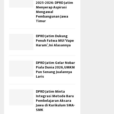
2025-2026: DPRD Jatim
Menyerap Aspirasi
Mengawal
Pembangunan Jawa
Timur
DPRD Jatim Dukung
Penuh Fatwa MUI ‘Vape
Haram’, Ini Alasannya
DPRD Jatim Gelar Nobar
Piala Dunia 2026, UMKM
Pun Senang Jualannya
Laris
DPRD Jatim Minta
Integrasi Metode Baru
Pembelajaran Aksara
Jawa di Kurikulum SMA-
SMK