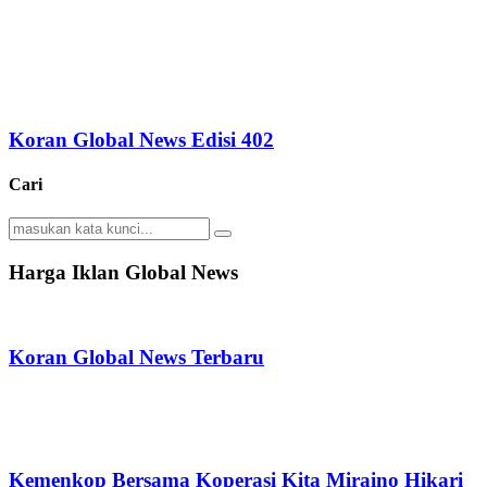
Koran Global News Edisi 402
Cari
Search
Search
for:
Harga Iklan Global News
Koran Global News Terbaru
Kemenkop Bersama Koperasi Kita Miraino Hikari