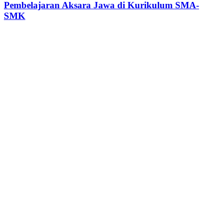
Pembelajaran Aksara Jawa di Kurikulum SMA-
SMK