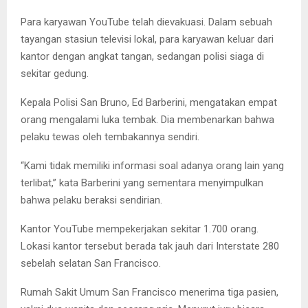
Para karyawan YouTube telah dievakuasi. Dalam sebuah
tayangan stasiun televisi lokal, para karyawan keluar dari
kantor dengan angkat tangan, sedangan polisi siaga di
sekitar gedung.
Kepala Polisi San Bruno, Ed Barberini, mengatakan empat
orang mengalami luka tembak. Dia membenarkan bahwa
pelaku tewas oleh tembakannya sendiri.
“Kami tidak memiliki informasi soal adanya orang lain yang
terlibat,” kata Barberini yang sementara menyimpulkan
bahwa pelaku beraksi sendirian.
Kantor YouTube mempekerjakan sekitar 1.700 orang.
Lokasi kantor tersebut berada tak jauh dari Interstate 280
sebelah selatan San Francisco.
Rumah Sakit Umum San Francisco menerima tiga pasien,