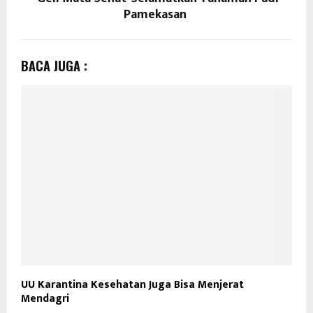
Pamekasan
BACA JUGA :
UU Karantina Kesehatan Juga Bisa Menjerat
Mendagri