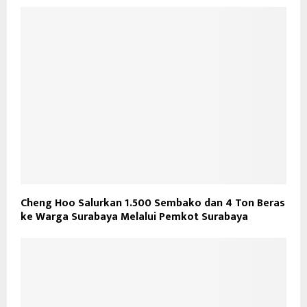
Cheng Hoo Salurkan 1.500 Sembako dan 4 Ton Beras
ke Warga Surabaya Melalui Pemkot Surabaya