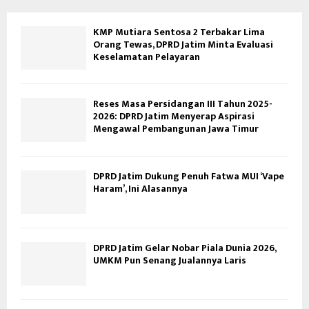
KMP Mutiara Sentosa 2 Terbakar Lima
Orang Tewas, DPRD Jatim Minta Evaluasi
Keselamatan Pelayaran
Reses Masa Persidangan III Tahun 2025-
2026: DPRD Jatim Menyerap Aspirasi
Mengawal Pembangunan Jawa Timur
DPRD Jatim Dukung Penuh Fatwa MUI ‘Vape
Haram’, Ini Alasannya
DPRD Jatim Gelar Nobar Piala Dunia 2026,
UMKM Pun Senang Jualannya Laris