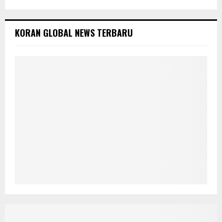
KORAN GLOBAL NEWS TERBARU