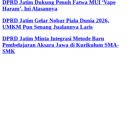
DPRD Jatim Dukung Penuh Fatwa MUI ‘Vape
Haram’, Ini Alasannya
DPRD Jatim Gelar Nobar Piala Dunia 2026,
UMKM Pun Senang Jualannya Laris
DPRD Jatim Minta Integrasi Metode Baru
Pembelajaran Aksara Jawa di Kurikulum SMA-
SMK