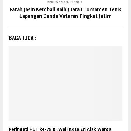
BERITA SELANJUTNYA
Fatah Jasin Kembali Raih Juara I Turnamen Tenis
Lapangan Ganda Veteran Tingkat Jatim
BACA JUGA :
Peringati HUT ke-79 RI, Wali Kota Eri Ajak Warga