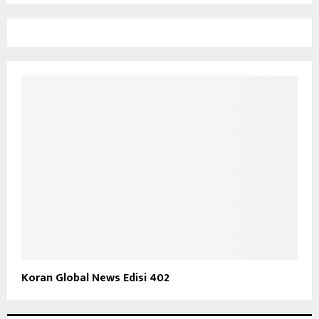
Koran Global News Edisi 402