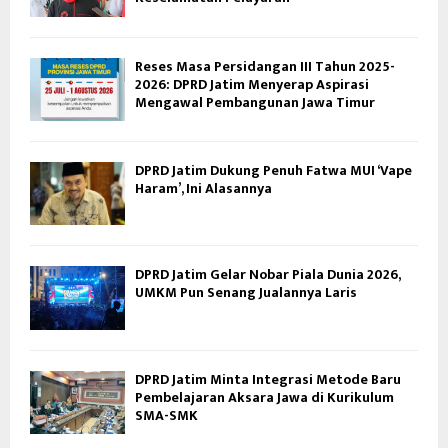
Reses Masa Persidangan III Tahun 2025-
2026: DPRD Jatim Menyerap Aspirasi
Mengawal Pembangunan Jawa Timur
DPRD Jatim Dukung Penuh Fatwa MUI ‘Vape
Haram’, Ini Alasannya
DPRD Jatim Gelar Nobar Piala Dunia 2026,
UMKM Pun Senang Jualannya Laris
DPRD Jatim Minta Integrasi Metode Baru
Pembelajaran Aksara Jawa di Kurikulum
SMA-SMK