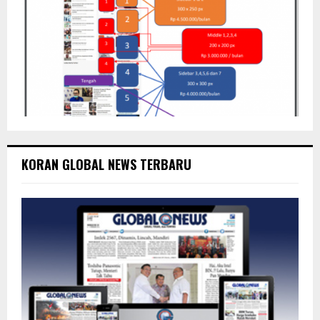
KORAN GLOBAL NEWS TERBARU