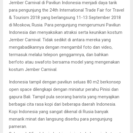
Jember Carnival di Paviliun Indonesia menjadi daya tarik
para pengunjung the 24th International Trade Fair for Travel
& Tourism 2018 yang berlangsung 11-13 September 2018
di Moskow, Rusia. Para pengunjung mengerumuni Paviliun
Indonesia dan menyaksikan atraksi serta keunikan kostum
Jember Carnival. Tidak sedikit di antara mereka yang
mengabadikannya dengan mengambil foto dan video,
termasuk melalui telepon genggamnya, dan bahkan
berfoto atau swafoto bersama model yang mengenakan
kostum Jember Carnival.
Indonesia tampil dengan paviliun seluas 80 m2 berkonsep
open space dilengkapi dengan miniatur perahu Pinisi dan
gapura Bali. Tampil pula seorang barista yang menyajikan
berbagai cita rasa kopi dari beberapa daerah Indonesia.
Kopi Indonesia yang sangat dikenal di Rusia banyak
menarik minat dan langsung diserbu para pengunjung
pameran.