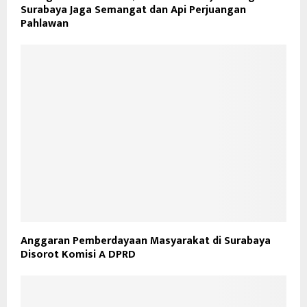
Surabaya Jaga Semangat dan Api Perjuangan
Pahlawan
Anggaran Pemberdayaan Masyarakat di Surabaya
Disorot Komisi A DPRD