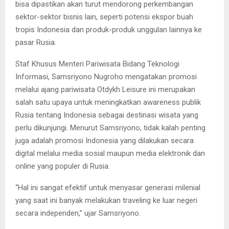
bisa dipastikan akan turut mendorong perkembangan
sektor-sektor bisnis lain, seperti potensi ekspor buah
tropis Indonesia dan produk-produk unggulan lainnya ke
pasar Rusia.
Staf Khusus Menteri Pariwisata Bidang Teknologi
Informasi, Samsriyono Nugroho mengatakan promosi
melalui ajang pariwisata Otdykh Leisure ini merupakan
salah satu upaya untuk meningkatkan awareness publik
Rusia tentang Indonesia sebagai destinasi wisata yang
perlu dikunjungi. Menurut Samsriyono, tidak kalah penting
juga adalah promosi Indonesia yang dilakukan secara
digital melalui media sosial maupun media elektronik dan
online yang populer di Rusia.
“Hal ini sangat efektif untuk menyasar generasi milenial
yang saat ini banyak melakukan traveling ke luar negeri
secara independen,” ujar Samsriyono.