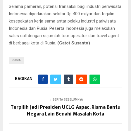
Selama pameran, potensi transaksi bagi industri periwisata
Indonesia diperkirakan sekitar Rp 400 milyar dan terjalin
kesepakatan kerja sama antar pelaku industri pariwisata
Indonesia dan Rusia. Peserta Indonesia juga melakukan
sales call dengan sejumlah tour operator dan travel agent
di berbagai kota di Rusia.
(Gatot Susanto)
RUSIA
BAGIKAN
BERITA SEBELUMNYA
Terpilih Jadi Presiden UCLG Aspac, Risma Bantu
Negara Lain Benahi Masalah Kota