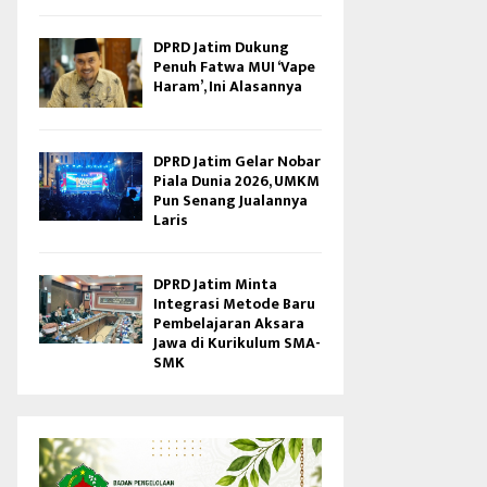
DPRD Jatim Dukung
Penuh Fatwa MUI ‘Vape
Haram’, Ini Alasannya
DPRD Jatim Gelar Nobar
Piala Dunia 2026, UMKM
Pun Senang Jualannya
Laris
DPRD Jatim Minta
Integrasi Metode Baru
Pembelajaran Aksara
Jawa di Kurikulum SMA-
SMK