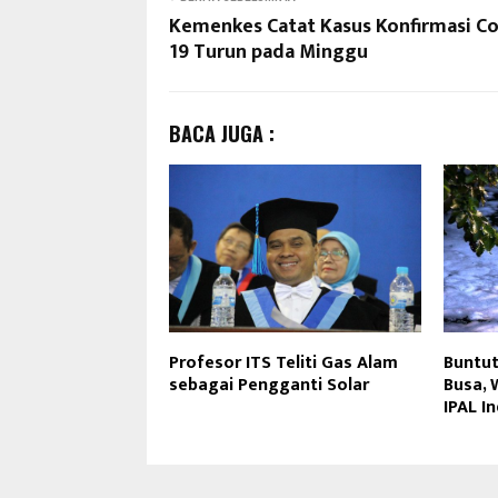
Kemenkes Catat Kasus Konfirmasi Co
19 Turun pada Minggu
BACA JUGA :
Profesor ITS Teliti Gas Alam
Buntut
sebagai Pengganti Solar
Busa, 
IPAL In