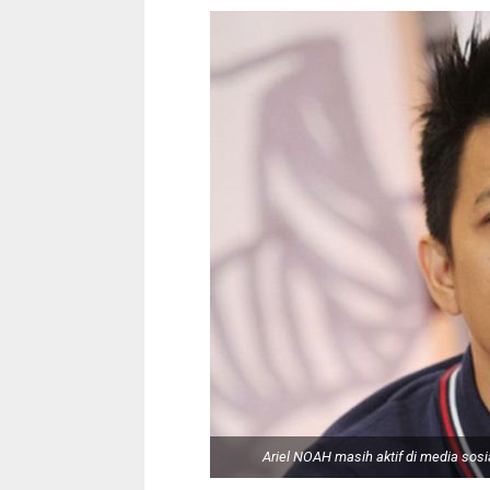
Ariel NOAH masih aktif di media sosi