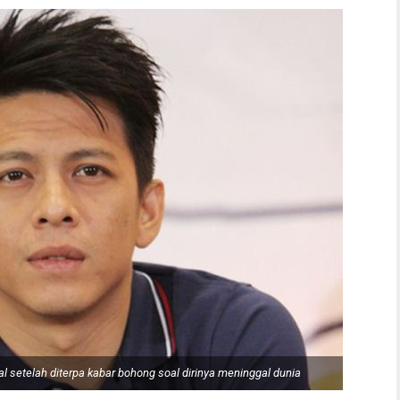
al setelah diterpa kabar bohong soal dirinya meninggal dunia