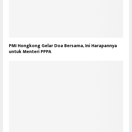
PMI Hongkong Gelar Doa Bersama, Ini Harapannya
untuk Menteri PPPA