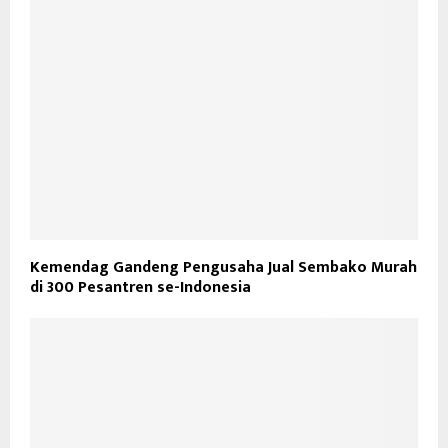
Kemendag Gandeng Pengusaha Jual Sembako Murah
di 300 Pesantren se-Indonesia