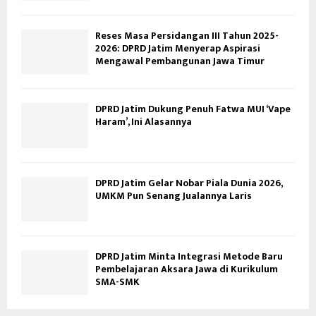
Reses Masa Persidangan III Tahun 2025-
2026: DPRD Jatim Menyerap Aspirasi
Mengawal Pembangunan Jawa Timur
DPRD Jatim Dukung Penuh Fatwa MUI ‘Vape
Haram’, Ini Alasannya
DPRD Jatim Gelar Nobar Piala Dunia 2026,
UMKM Pun Senang Jualannya Laris
DPRD Jatim Minta Integrasi Metode Baru
Pembelajaran Aksara Jawa di Kurikulum
SMA-SMK